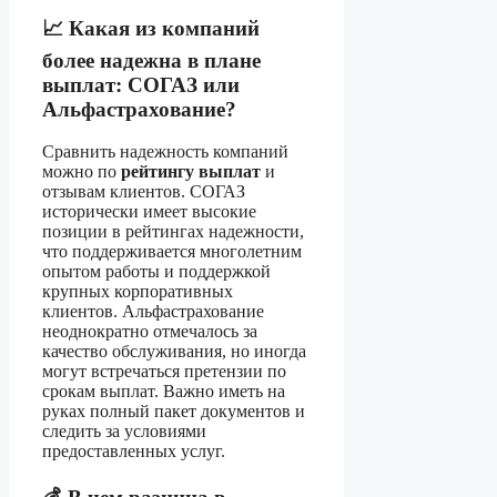
📈 Какая из компаний
более надежна в плане
выплат: СОГАЗ или
Альфастрахование?
Сравнить надежность компаний
можно по
рейтингу выплат
и
отзывам клиентов. СОГАЗ
исторически имеет высокие
позиции в рейтингах надежности,
что поддерживается многолетним
опытом работы и поддержкой
крупных корпоративных
клиентов. Альфастрахование
неоднократно отмечалось за
качество обслуживания, но иногда
могут встречаться претензии по
срокам выплат. Важно иметь на
руках полный пакет документов и
следить за условиями
предоставленных услуг.