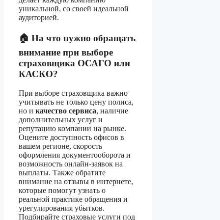
уникальной, со своей идеальной
аудиторией.
🏠 На что нужно обращать
внимание при выборе
страховщика ОСАГО или
КАСКО?
При выборе страховщика важно
учитывать не только цену полиса,
но и
качество сервиса
, наличие
дополнительных услуг и
репутацию компании на рынке.
Оцените доступность офисов в
вашем регионе, скорость
оформления документооборота и
возможность онлайн-заявок на
выплаты. Также обратите
внимание на отзывы в интернете,
которые помогут узнать о
реальной практике обращения и
урегулирования убытков.
Подбирайте страховые услуги под