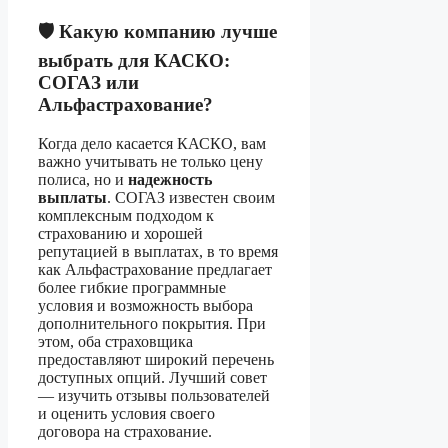
🛡️ Какую компанию лучше
выбрать для КАСКО:
СОГАЗ или
Альфастрахование?
Когда дело касается КАСКО, вам
важно учитывать не только цену
полиса, но и
надежность
выплаты
. СОГАЗ известен своим
комплексным подходом к
страхованию и хорошей
репутацией в выплатах, в то время
как Альфастрахование предлагает
более гибкие программные
условия и возможность выбора
дополнительного покрытия. При
этом, оба страховщика
предоставляют широкий перечень
доступных опций. Лучший совет
— изучить отзывы пользователей
и оценить условия своего
договора на страхование.