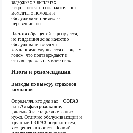
задержках в выплатах
встречаются, но положительные
моменты о помощи и
обслуживании немного
перевешивают.
Частота обращений варьируется,
но тенденция ясна: качество
обслуживания обеими
компаниями улучшается с каждым
годом, что подтверждают и
отзывы довольных клиентов.
Итоги и рекомендации
Выводы по выбору страховой
компании
Определяя, кто для вас –
СОГАЗ
или
Альфастрахование
,
учитывайте специфику ваших
нужд. Отлично обслуживающий и
крупный
СОГАЗ
подойдёт тем,
кто ценит авторитет. Ловкий