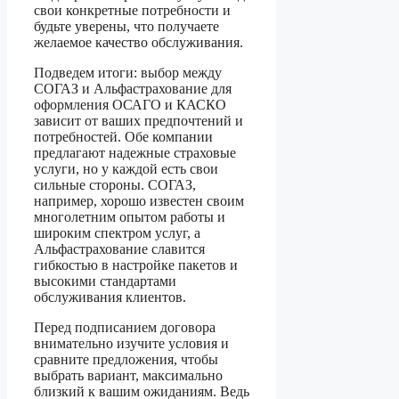
свои конкретные потребности и
будьте уверены, что получаете
желаемое качество обслуживания.
Подведем итоги: выбор между
СОГАЗ и Альфастрахование для
оформления ОСАГО и КАСКО
зависит от ваших предпочтений и
потребностей. Обе компании
предлагают надежные страховые
услуги, но у каждой есть свои
сильные стороны. СОГАЗ,
например, хорошо известен своим
многолетним опытом работы и
широким спектром услуг, а
Альфастрахование славится
гибкостью в настройке пакетов и
высокими стандартами
обслуживания клиентов.
Перед подписанием договора
внимательно изучите условия и
сравните предложения, чтобы
выбрать вариант, максимально
близкий к вашим ожиданиям. Ведь