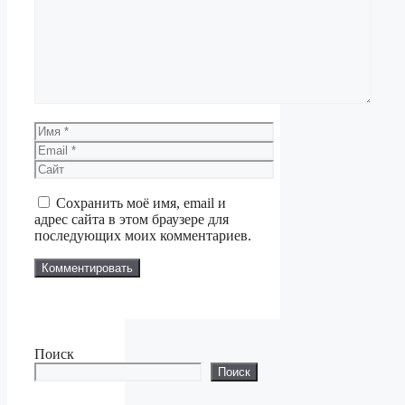
Имя
Email
Сайт
Сохранить моё имя, email и
адрес сайта в этом браузере для
последующих моих комментариев.
Поиск
Поиск