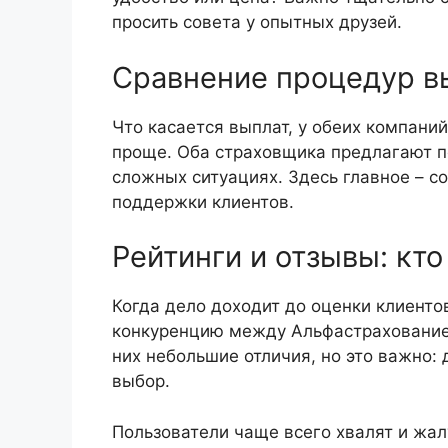
просить совета у опытных друзей.
Сравнение процедур в
Что касается выплат, у обеих компаний
проще. Оба страховщика предлагают п
сложных ситуациях. Здесь главное – с
поддержки клиентов.
Рейтинги и отзывы: кто
Когда дело доходит до оценки клиентов
конкуренцию между Альфастрахованием
них небольшие отличия, но это важно
выбор.
Пользователи чаще всего хвалят и жа