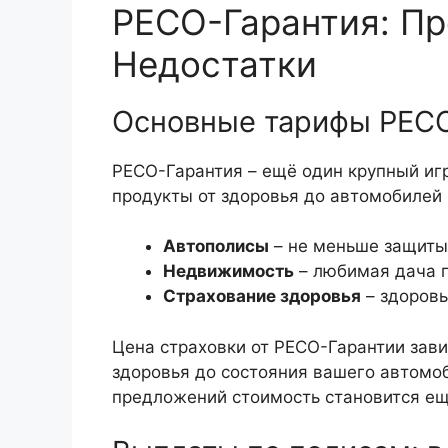
РЕСО-Гарантия: П
Недостатки
Основные тарифы РЕС
РЕСО-Гарантия – ещё один крупный игр
продукты от здоровья до автомобилей
Автополисы
– не меньше защиты
Недвижимость
– любимая дача 
Страхование здоровья
– здоровь
Цена страховки от РЕСО-Гарантии зави
здоровья до состояния вашего автомоб
предложений стоимость становится ещ