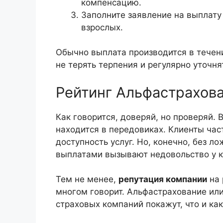
компенсацию.
Заполните заявление на выплату 
взрослых.
Обычно выплата производится в течени
не терять терпения и регулярно уточнят
Рейтинг Альфастрахов
Как говорится, доверяй, но проверяй. 
находится в передовиках. Клиенты час
доступность услуг. Но, конечно, без л
выплатами вызывают недовольство у к
Тем не менее,
репутация компании
на 
многом говорит. Альфастрахование или
страховых компаний покажут, что и как