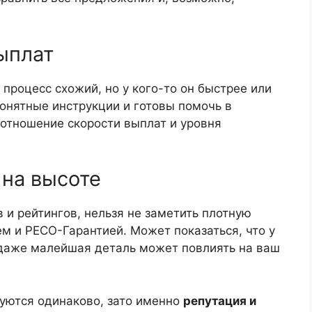
ыплат
 процесс схожий, но у кого-то он быстрее или
онятные инструкции и готовы помочь в
оотношение скорости выплат и уровня
 на высоте
 и рейтингов, нельзя не заметить плотную
 и РЕСО-Гарантией. Может показаться, что у
: даже малейшая деталь может повлиять на ваш
луются одинаково, зато именно
репутация и