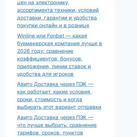
цен на электронику,
ассортимента техники, условий
доставки, гарантии и удобства
покупки онлайн и в рознице
Winline или Fonbet — какая
букмекерская компания лучше в
2026 году: сравнение
коэффициентов, бонусов,
приложения, линии ставок и
удобства для игроков
Авито Доставка через ПЭК —
как работает, какие условия,
сроки, стоимость и когда
выбирать этот вариант отправки
Авито Доставка через ПЭК —
что лучше выбрать: сравнение
тарифов, сроков, пунктов