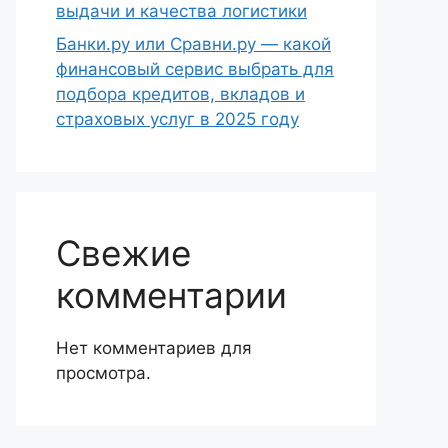
выдачи и качества логистики
Банки.ру или Сравни.ру — какой
финансовый сервис выбрать для
подбора кредитов, вкладов и
страховых услуг в 2025 году
Свежие
комментарии
Нет комментариев для
просмотра.