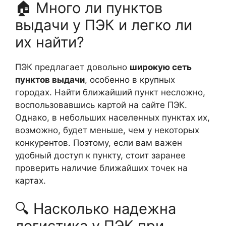
🏠 Много ли пунктов
выдачи у ПЭК и легко ли
их найти?
ПЭК предлагает довольно
широкую сеть
пунктов выдачи
, особенно в крупных
городах. Найти ближайший пункт несложно,
воспользовавшись картой на сайте ПЭК.
Однако, в небольших населенных пунктах их,
возможно, будет меньше, чем у некоторых
конкурентов. Поэтому, если вам важен
удобный доступ к пункту, стоит заранее
проверить наличие ближайших точек на
картах.
🔍 Насколько надежна
логистика у ПЭК при