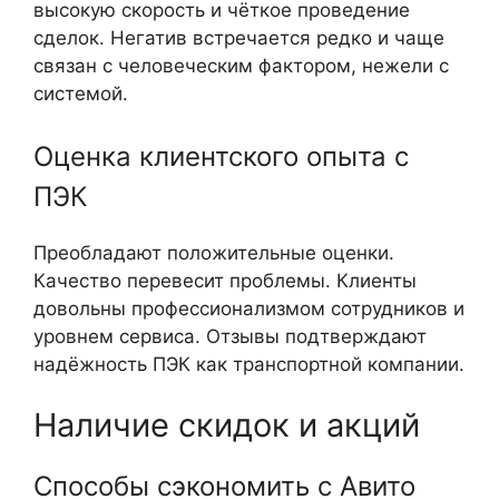
высокую скорость и чёткое проведение
сделок. Негатив встречается редко и чаще
связан с человеческим фактором, нежели с
системой.
Оценка клиентского опыта с
ПЭК
Преобладают положительные оценки.
Качество перевесит проблемы. Клиенты
довольны профессионализмом сотрудников и
уровнем сервиса. Отзывы подтверждают
надёжность ПЭК как транспортной компании.
Наличие скидок и акций
Способы сэкономить с Авито