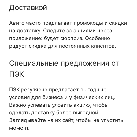
Доставкой
Авито часто предлагает промокоды и скидки
на доставку. Следите за акциями через
приложение: будет сюрприз. Особенно
радует скидка для постоянных клиентов.
Специальные предложения от
ПЭК
ПЭК регулярно предлагает выгодные
условия для бизнеса и у физических лиц.
Важно успевать уловить акцию, чтобы
сделать доставку более выгодной.
Заглядывайте на их сайт, чтобы не упустить
момент.