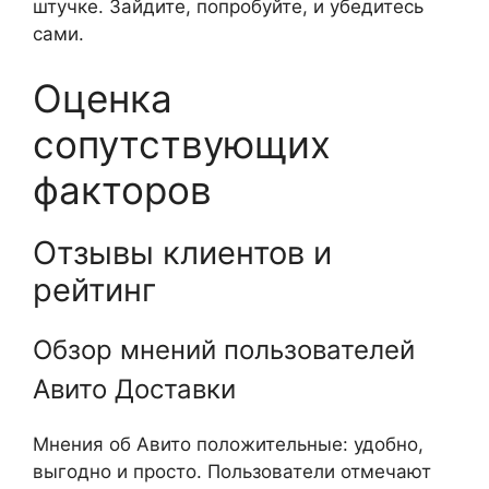
штучке. Зайдите, попробуйте, и убедитесь
сами.
Оценка
сопутствующих
факторов
Отзывы клиентов и
рейтинг
Обзор мнений пользователей
Авито Доставки
Мнения об Авито положительные: удобно,
выгодно и просто. Пользователи отмечают