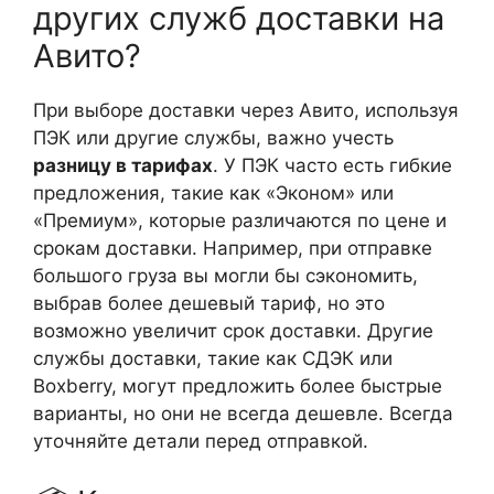
других служб доставки на
Авито?
При выборе доставки через Авито, используя
ПЭК или другие службы, важно учесть
разницу в тарифах
. У ПЭК часто есть гибкие
предложения, такие как «Эконом» или
«Премиум», которые различаются по цене и
срокам доставки. Например, при отправке
большого груза вы могли бы сэкономить,
выбрав более дешевый тариф, но это
возможно увеличит срок доставки. Другие
службы доставки, такие как СДЭК или
Boxberry, могут предложить более быстрые
варианты, но они не всегда дешевле. Всегда
уточняйте детали перед отправкой.