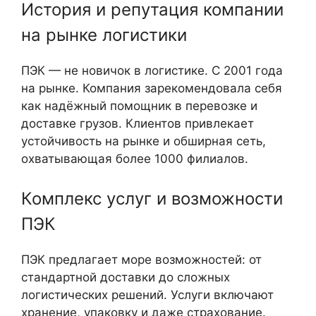
История и репутация компании
на рынке логистики
ПЭК — не новичок в логистике. С 2001 года
на рынке. Компания зарекомендовала себя
как надёжный помощник в перевозке и
доставке грузов. Клиентов привлекает
устойчивость на рынке и обширная сеть,
охватывающая более 1000 филиалов.
Комплекс услуг и возможности
ПЭК
ПЭК предлагает море возможностей: от
стандартной доставки до сложных
логистических решений. Услуги включают
хранение, упаковку и даже страхование.