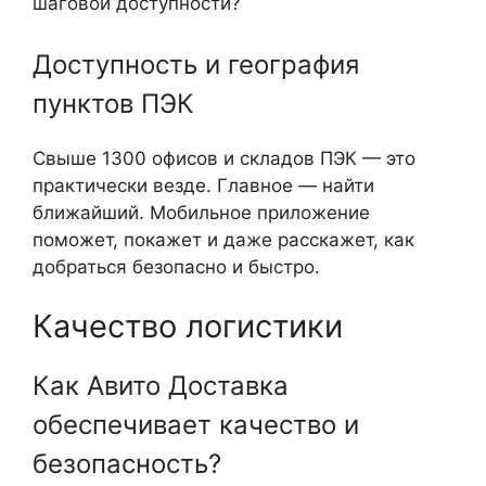
шаговой доступности?
Доступность и география
пунктов ПЭК
Свыше 1300 офисов и складов ПЭК — это
практически везде. Главное — найти
ближайший. Мобильное приложение
поможет, покажет и даже расскажет, как
добраться безопасно и быстро.
Качество логистики
Как Авито Доставка
обеспечивает качество и
безопасность?