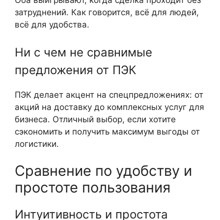
Оба выигрывают, когда сделка проходит без
затруднений. Как говорится, всё для людей,
всё для удобства.
Ни с чем не сравнимые
предложения от ПЭК
ПЭК делает акцент на спецпредложениях: от
акций на доставку до комплексных услуг для
бизнеса. Отличный выбор, если хотите
сэкономить и получить максимум выгоды от
логистики.
Сравнение по удобству и
простоте пользования
Интуитивность и простота