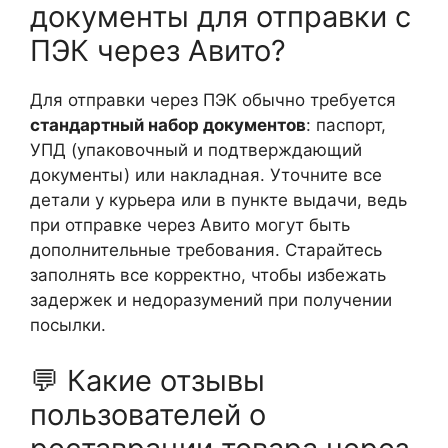
документы для отправки с
ПЭК через Авито?
Для отправки через ПЭК обычно требуется
стандартный набор документов
: паспорт,
УПД (упаковочный и подтверждающий
документы) или накладная. Уточните все
детали у курьера или в пункте выдачи, ведь
при отправке через Авито могут быть
дополнительные требования. Старайтесь
заполнять все корректно, чтобы избежать
задержек и недоразумений при получении
посылки.
💬 Какие отзывы
пользователей о