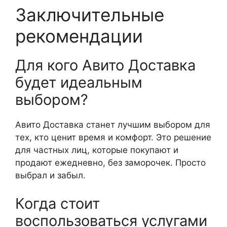
Заключительные
рекомендации
Для кого Авито Доставка
будет идеальным
выбором?
Авито Доставка станет лучшим выбором для
тех, кто ценит время и комфорт. Это решение
для частных лиц, которые покупают и
продают ежедневно, без заморочек. Просто
выбрал и забыл.
Когда стоит
воспользоваться услугами