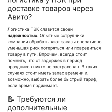
доставке товаров через
Авито?
Логистика ПЭК славится своей
надежностью
. Опытные сотрудники
компании обрабатывают заказы оперативно,
уменьшая риск потеряться или повредиться
товару в пути. Впрочем, всегда стоит
помнить, что от задержек в период
праздников никто не застрахован. В таких
случаях стоит иметь запас времени и,
возможно, выбрать более быстрый тариф,
если время поджимает.
📝 Требуются ли
дополнительные