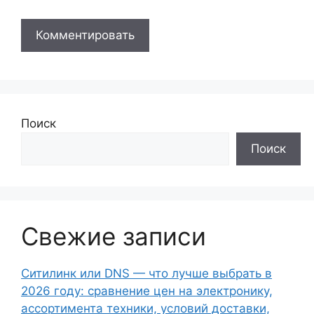
Поиск
Поиск
Свежие записи
Ситилинк или DNS — что лучше выбрать в
2026 году: сравнение цен на электронику,
ассортимента техники, условий доставки,