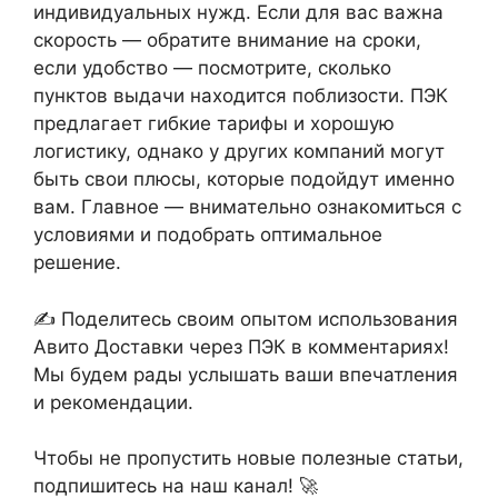
индивидуальных нужд. Если для вас важна
скорость — обратите внимание на сроки,
если удобство — посмотрите, сколько
пунктов выдачи находится поблизости. ПЭК
предлагает гибкие тарифы и хорошую
логистику, однако у других компаний могут
быть свои плюсы, которые подойдут именно
вам. Главное — внимательно ознакомиться с
условиями и подобрать оптимальное
решение.
✍️ Поделитесь своим опытом использования
Авито Доставки через ПЭК в комментариях!
Мы будем рады услышать ваши впечатления
и рекомендации.
Чтобы не пропустить новые полезные статьи,
подпишитесь на наш канал! 🚀