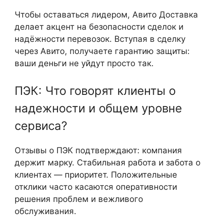
Чтобы оставаться лидером, Авито Доставка
делает акцент на безопасности сделок и
надёжности перевозок. Вступая в сделку
через Авито, получаете гарантию защиты:
ваши деньги не уйдут просто так.
ПЭК: Что говорят клиенты о
надежности и общем уровне
сервиса?
Отзывы о ПЭК подтверждают: компания
держит марку. Стабильная работа и забота о
клиентах — приоритет. Положительные
отклики часто касаются оперативности
решения проблем и вежливого
обслуживания.