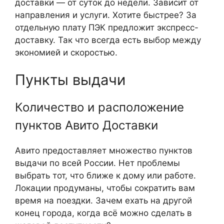
доставки — от суток до недели. Зависит от
направления и услуги. Хотите быстрее? За
отдельную плату ПЭК предложит экспресс-
доставку. Так что всегда есть выбор между
экономией и скоростью.
Пункты выдачи
Количество и расположение
пунктов Авито Доставки
Авито предоставляет множество пунктов
выдачи по всей России. Нет проблемы
выбрать тот, что ближе к дому или работе.
Локации продуманы, чтобы сократить вам
время на поездки. Зачем ехать на другой
конец города, когда всё можно сделать в