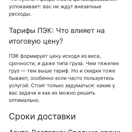
успокаивает: вас не ждут внезапные
расходы.
Тарифы ПЭК: Что влияет на
итоговую цену?
ПЭК формирует цену исходя из веса,
срочности, и даже типа груза. Чем тяжелее
груз — тем выше тариф. Но и скидки тоже
бывают, особенно если часто пользуетесь
услугой. Стоит только задуматься: какие у
вас задачи и как их можно решить
оптимально.
Сроки доставки