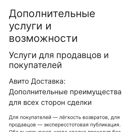
Дополнительные
услуги и
возможности
Услуги для продавцов и
покупателей
Авито Доставка:
Дополнительные преимущества
для всех сторон сделки
Для покупателей — лёгкость возвратов, для
продавцов — экспересстотовая публикация.