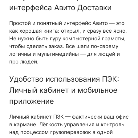
интерфейса Авито Доставки
Простой и понятный интерфейс Авито — это
как хорошая книга: открыл, и сразу всё ясно.
Не нужно быть гуру компьютерной грамоты,
чтобы сделать заказ. Все шаги по-своему
логичны и мультимедийны — для людей и
про людей.
Удобство использования ПЭК:
Личный кабинет и мобильное
приложение
Личный кабинет ПЭК — фактически ваш офис
в кармане. Лёгкость управления и контроль
над процессом грузоперевозок в одной