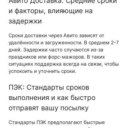
Авито Доставка: Средние сроки
и факторы, влияющие на
задержки
Сроки доставки через Авито зависят от
удалённости и загруженности. В среднем 2-7
дней. Задержки часто случаются из-за
праздников или форс-мажоров. В таких
ситуациях поддержка всегда на связи, чтобы
успокоить и уточнить сроки.
ПЭК: Стандарты сроков
выполнения и как быстро
отправят вашу посылку
Стандарты ПЭК предполагают быстрые