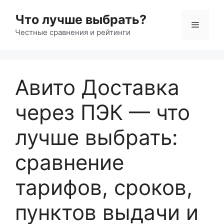
Перейти
Что лучше выбрать?
к
Меню
содержимому
Честные сравнения и рейтинги
Авито Доставка
через ПЭК — что
лучше выбрать:
сравнение
тарифов, сроков,
пунктов выдачи и