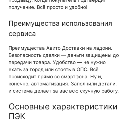
продавцу, когда покупатель подтвердит
получение. Всё просто и удобно!
Преимущества использования
сервиса
Преимущества Авито Доставки на ладони.
Безопасность сделки — деньги защищены до
передачи товара. Удобство — не нужно
ехать за город или стоять в ОПС. Всё
происходит прямо со смартфона. Ну и,
конечно, автоматизация. Заполнили детали,
и система делает за вас всю скучную работу.
Основные характеристики
ПЭК