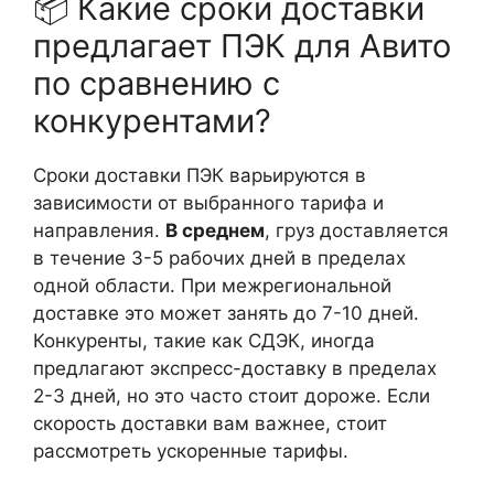
📦 Какие сроки доставки
предлагает ПЭК для Авито
по сравнению с
конкурентами?
Сроки доставки ПЭК варьируются в
зависимости от выбранного тарифа и
направления.
В среднем
, груз доставляется
в течение 3-5 рабочих дней в пределах
одной области. При межрегиональной
доставке это может занять до 7-10 дней.
Конкуренты, такие как СДЭК, иногда
предлагают экспресс-доставку в пределах
2-3 дней, но это часто стоит дороже. Если
скорость доставки вам важнее, стоит
рассмотреть ускоренные тарифы.