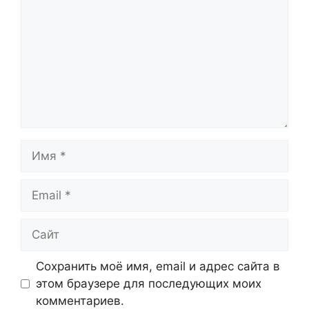
Имя
Email
Сайт
Сохранить моё имя, email и адрес сайта в
этом браузере для последующих моих
комментариев.