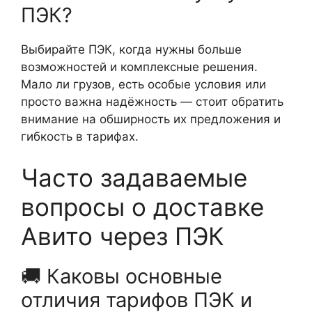
ПЭК?
Выбирайте ПЭК, когда нужны больше
возможностей и комплексные решения.
Мало ли грузов, есть особые условия или
просто важна надёжность — стоит обратить
внимание на обширность их предложения и
гибкость в тарифах.
Часто задаваемые
вопросы о доставке
Авито через ПЭК
🚚 Каковы основные
отличия тарифов ПЭК и