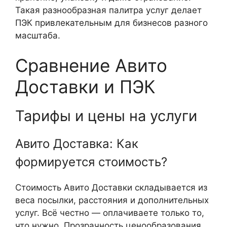
Такая разнообразная палитра услуг делает
ПЭК привлекательным для бизнесов разного
масштаба.
Сравнение Авито
Доставки и ПЭК
Тарифы и цены на услуги
Авито Доставка: Как
формируется стоимость?
Стоимость Авито Доставки складывается из
веса посылки, расстояния и дополнительных
услуг. Всё честно — оплачиваете только то,
что нужно. Прозрачность ценообразования