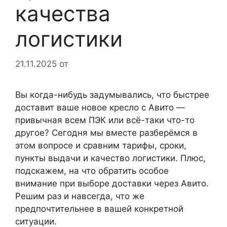
качества
логистики
21.11.2025
от
Вы когда-нибудь задумывались, что быстрее
доставит ваше новое кресло с Авито —
привычная всем ПЭК или всё-таки что-то
другое? Сегодня мы вместе разберёмся в
этом вопросе и сравним тарифы, сроки,
пункты выдачи и качество логистики. Плюс,
подскажем, на что обратить особое
внимание при выборе доставки через Авито.
Решим раз и навсегда, что же
предпочтительнее в вашей конкретной
ситуации.