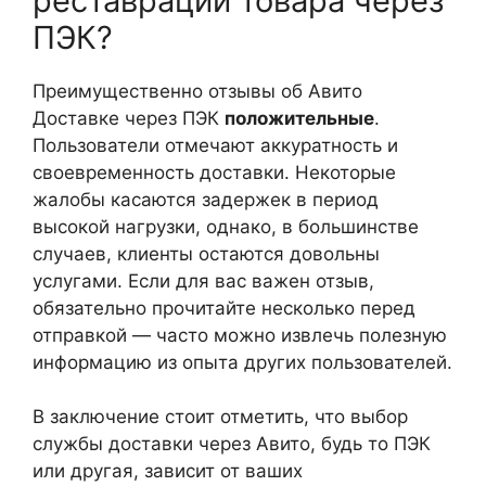
реставрации товара через
ПЭК?
Преимущественно отзывы об Авито
Доставке через ПЭК
положительные
.
Пользователи отмечают аккуратность и
своевременность доставки. Некоторые
жалобы касаются задержек в период
высокой нагрузки, однако, в большинстве
случаев, клиенты остаются довольны
услугами. Если для вас важен отзыв,
обязательно прочитайте несколько перед
отправкой — часто можно извлечь полезную
информацию из опыта других пользователей.
В заключение стоит отметить, что выбор
службы доставки через Авито, будь то ПЭК
или другая, зависит от ваших