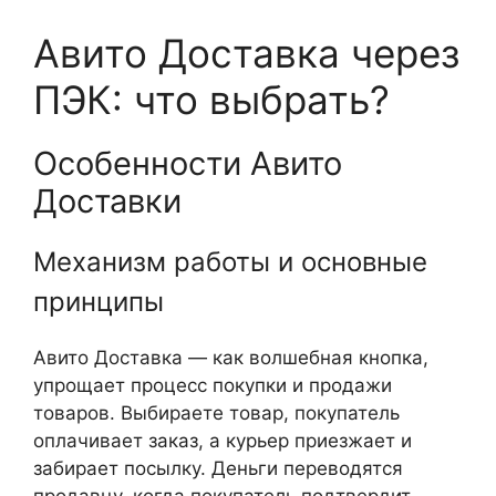
Авито Доставка через
ПЭК: что выбрать?
Особенности Авито
Доставки
Механизм работы и основные
принципы
Авито Доставка — как волшебная кнопка,
упрощает процесс покупки и продажи
товаров. Выбираете товар, покупатель
оплачивает заказ, а курьер приезжает и
забирает посылку. Деньги переводятся