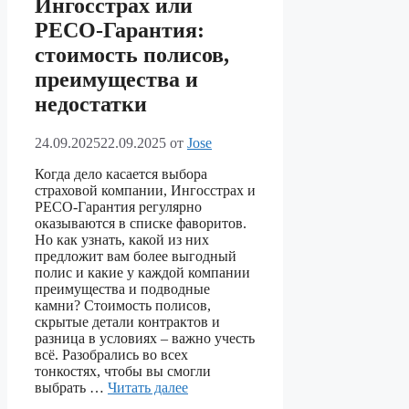
Ингосстрах или
РЕСО-Гарантия:
стоимость полисов,
преимущества и
недостатки
24.09.2025
22.09.2025
от
Jose
Когда дело касается выбора
страховой компании, Ингосстрах и
РЕСО-Гарантия регулярно
оказываются в списке фаворитов.
Но как узнать, какой из них
предложит вам более выгодный
полис и какие у каждой компании
преимущества и подводные
камни? Стоимость полисов,
скрытые детали контрактов и
разница в условиях – важно учесть
всё. Разобрались во всех
тонкостях, чтобы вы смогли
выбрать …
Читать далее