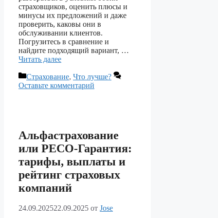
страховщиков, оценить плюсы и
минусы их предложений и даже
проверить, каковы они в
обслуживании клиентов.
Погрузитесь в сравнение и
найдите подходящий вариант, …
Читать далее
Рубрики
Страхование
,
Что лучше?
Оставьте комментарий
Альфастрахование
или РЕСО-Гарантия:
тарифы, выплаты и
рейтинг страховых
компаний
24.09.2025
22.09.2025
от
Jose