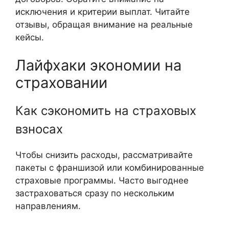
исключения и критерии выплат. Читайте
отзывы, обращая внимание на реальные
кейсы.
Лайфхаки экономии на
страховании
Как сэкономить на страховых
взносах
Чтобы снизить расходы, рассматривайте
пакеты с франшизой или комбинированные
страховые программы. Часто выгоднее
застраховаться сразу по нескольким
направлениям.