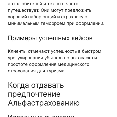
автолюбителей и тех, кто часто
путешествует. Они могут предложить
хороший набор опций и страховку с
минимальным геморроем при оформлении.
Примеры успешных кейсов
Клиенты отмечают успешность в быстром
урегулировании убытков по автокаско и
простоте оформления медицинского
страхования для туризма.
Когда отдавать
предпочтение
Альфастрахованию