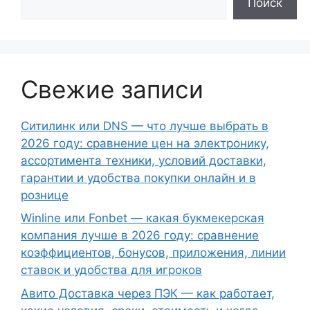
Поиск
Свежие записи
Ситилинк или DNS — что лучше выбрать в
2026 году: сравнение цен на электронику,
ассортимента техники, условий доставки,
гарантии и удобства покупки онлайн и в
рознице
Winline или Fonbet — какая букмекерская
компания лучше в 2026 году: сравнение
коэффициентов, бонусов, приложения, линии
ставок и удобства для игроков
Авито Доставка через ПЭК — как работает,