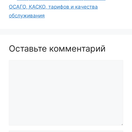
ОСАГО, КАСКО, тарифов и качества
обслуживания
Оставьте комментарий
Комментарий