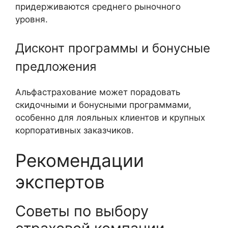
придерживаются среднего рыночного
уровня.
Дисконт программы и бонусные
предложения
Альфастрахование может порадовать
скидочными и бонусными программами,
особенно для лояльных клиентов и крупных
корпоративных заказчиков.
Рекомендации
экспертов
Советы по выбору