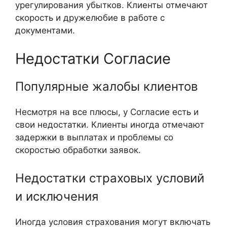
урегулирования убытков. Клиенты отмечают
скорость и дружелюбие в работе с
документами.
Недостатки Согласие
Популярные жалобы клиентов
Несмотря на все плюсы, у Согласие есть и
свои недостатки. Клиенты иногда отмечают
задержки в выплатах и проблемы со
скоростью обработки заявок.
Недостатки страховых условий
и исключения
Иногда условия страхования могут включать