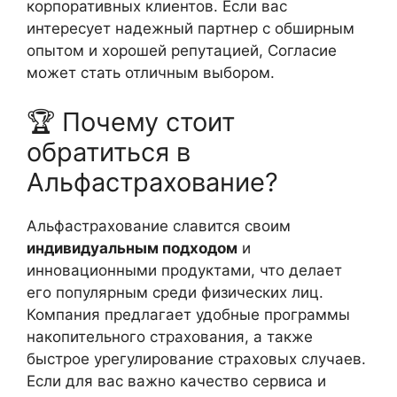
корпоративных клиентов. Если вас
интересует надежный партнер с обширным
опытом и хорошей репутацией, Согласие
может стать отличным выбором.
🏆 Почему стоит
обратиться в
Альфастрахование?
Альфастрахование славится своим
индивидуальным подходом
и
инновационными продуктами, что делает
его популярным среди физических лиц.
Компания предлагает удобные программы
накопительного страхования, а также
быстрое урегулирование страховых случаев.
Если для вас важно качество сервиса и