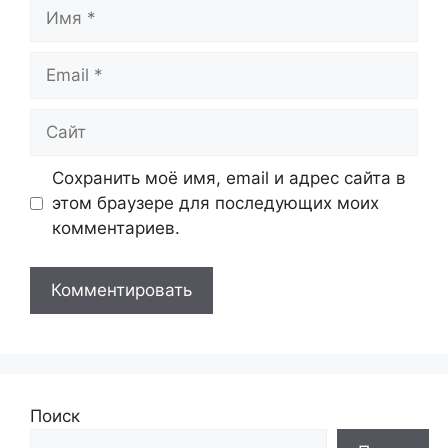
Имя
Email
Сайт
Сохранить моё имя, email и адрес сайта в
этом браузере для последующих моих
комментариев.
Поиск