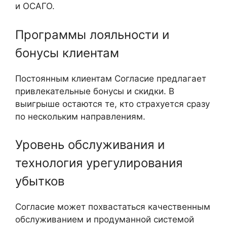
и ОСАГО.
Программы лояльности и
бонусы клиентам
Постоянным клиентам Согласие предлагает
привлекательные бонусы и скидки. В
выигрыше остаются те, кто страхуется сразу
по нескольким направлениям.
Уровень обслуживания и
технология урегулирования
убытков
Согласие может похвастаться качественным
обслуживанием и продуманной системой