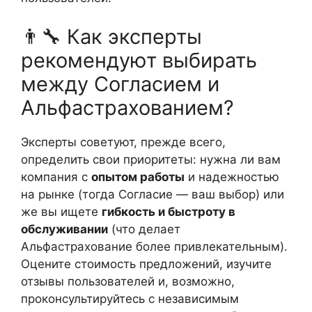
👨‍🔧 Как эксперты
рекомендуют выбирать
между Согласием и
Альфастрахованием?
Эксперты советуют, прежде всего,
определить свои приоритеты: нужна ли вам
компания с
опытом работы
и надежностью
на рынке (тогда Согласие — ваш выбор) или
же вы ищете
гибкость и быстроту в
обслуживании
(что делает
Альфастрахование более привлекательным).
Оцените стоимость предложений, изучите
отзывы пользователей и, возможно,
проконсультируйтесь с независимым