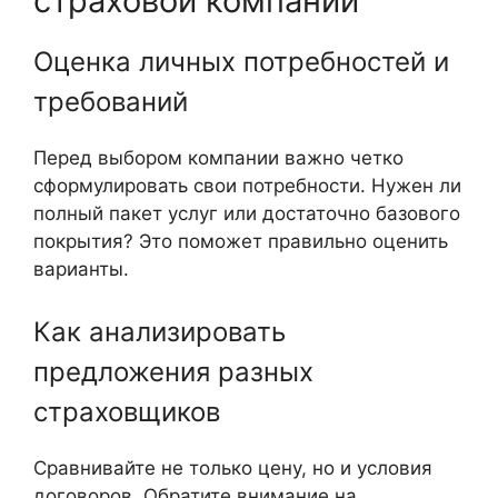
страховой компании
Оценка личных потребностей и
требований
Перед выбором компании важно четко
сформулировать свои потребности. Нужен ли
полный пакет услуг или достаточно базового
покрытия? Это поможет правильно оценить
варианты.
Как анализировать
предложения разных
страховщиков
Сравнивайте не только цену, но и условия
договоров. Обратите внимание на