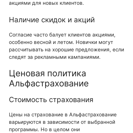
акциями для новых клиентов.
Наличие скидок и акций
Согласие часто балует клиентов акциями,
особенно весной и летом. Новички могут
рассчитывать на хорошие предложения, если
следят за рекламными кампаниями.
Ценовая политика
Альфастрахование
Стоимость страхования
Цены на страхование в Альфастрахование
варьируются в зависимости от выбранной
программы. Но в целом они