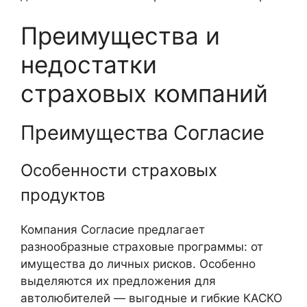
Преимущества и
недостатки
страховых компаний
Преимущества Согласие
Особенности страховых
продуктов
Компания Согласие предлагает
разнообразные страховые программы: от
имущества до личных рисков. Особенно
выделяются их предложения для
автолюбителей — выгодные и гибкие КАСКО