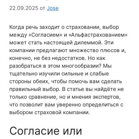
22.09.2025
от
Jose
Когда речь заходит о страховании, выбор
между «Согласием» и «Альфастрахованием»
может стать настоящей дилеммой. Эти
компании предлагают множество плюсов и,
конечно, не без недостатков. Но как
разобраться в этом многообразии? Мы
тщательно изучили сильные и слабые
стороны обеих, чтобы помочь вам сделать
правильный выбор. В статье вы найдёте не
только сравнение, но и мнения экспертов,
что позволит вам уверенно определиться с
выбором страховой компании.
Согласие или