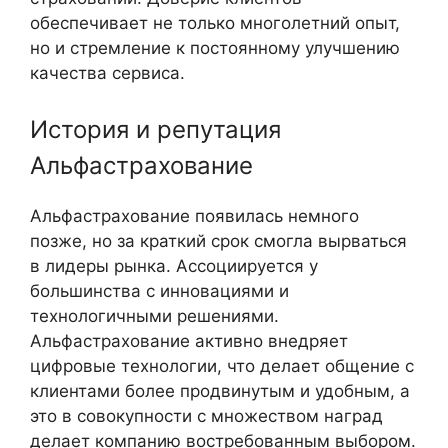
обеспечивает не только многолетний опыт,
но и стремление к постоянному улучшению
качества сервиса.
История и репутация
Альфастрахование
Альфастрахование появилась немного
позже, но за краткий срок смогла вырваться
в лидеры рынка. Ассоциируется у
большинства с инновациями и
технологичными решениями.
Альфастрахование активно внедряет
цифровые технологии, что делает общение с
клиентами более продвинутым и удобным, а
это в совокупности с множеством наград
делает компанию востребованным выбором.