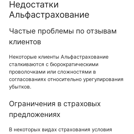
Недостатки
Альфастрахование
Частые проблемы по отзывам
клиентов
Некоторые клиенты Альфастрахование
сталкиваются с бюрократическими
проволочками или сложностями в
согласованиях относительно урегулирования
убытков.
Ограничения в страховых
предложениях
В некоторых видах страхования условия