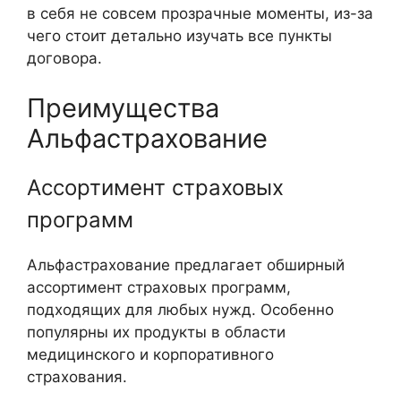
в себя не совсем прозрачные моменты, из-за
чего стоит детально изучать все пункты
договора.
Преимущества
Альфастрахование
Ассортимент страховых
программ
Альфастрахование предлагает обширный
ассортимент страховых программ,
подходящих для любых нужд. Особенно
популярны их продукты в области
медицинского и корпоративного
страхования.