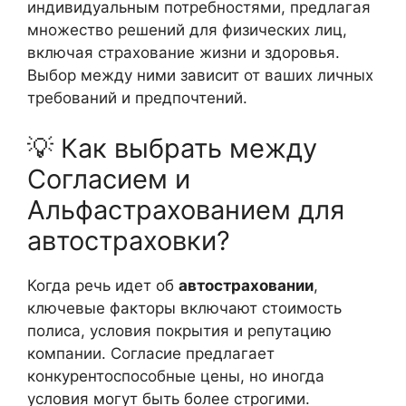
индивидуальным потребностями, предлагая
множество решений для физических лиц,
включая страхование жизни и здоровья.
Выбор между ними зависит от ваших личных
требований и предпочтений.
💡 Как выбрать между
Согласием и
Альфастрахованием для
автостраховки?
Когда речь идет об
автостраховании
,
ключевые факторы включают стоимость
полиса, условия покрытия и репутацию
компании. Согласие предлагает
конкурентоспособные цены, но иногда
условия могут быть более строгими.