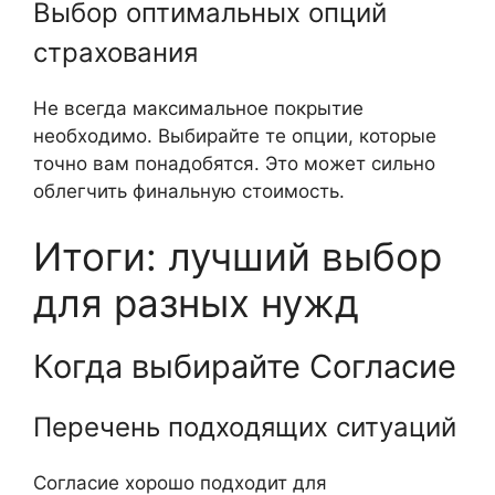
Выбор оптимальных опций
страхования
Не всегда максимальное покрытие
необходимо. Выбирайте те опции, которые
точно вам понадобятся. Это может сильно
облегчить финальную стоимость.
Итоги: лучший выбор
для разных нужд
Когда выбирайте Согласие
Перечень подходящих ситуаций
Согласие хорошо подходит для