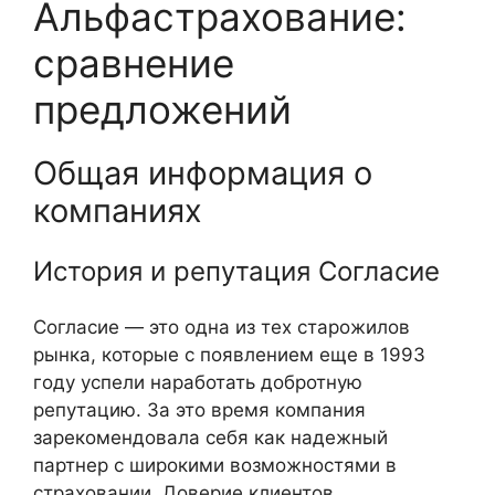
Альфастрахование:
сравнение
предложений
Общая информация о
компаниях
История и репутация Согласие
Согласие — это одна из тех старожилов
рынка, которые с появлением еще в 1993
году успели наработать добротную
репутацию. За это время компания
зарекомендовала себя как надежный
партнер с широкими возможностями в
страховании. Доверие клиентов