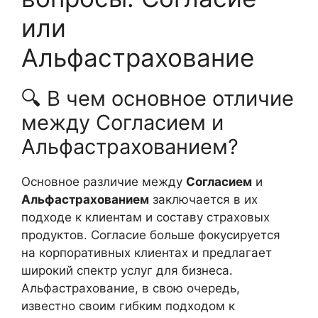
или
Альфастрахование
🔍 В чем основное отличие
между Согласием и
Альфастрахованием?
Основное различие между
Согласием
и
Альфастрахованием
заключается в их
подходе к клиентам и составу страховых
продуктов. Согласие больше фокусируется
на корпоративных клиентах и предлагает
широкий спектр услуг для бизнеса.
Альфастрахование, в свою очередь,
известно своим гибким подходом к