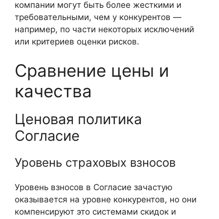
компании могут быть более жесткими и
требовательными, чем у конкурентов —
например, по части некоторых исключений
или критериев оценки рисков.
Сравнение цены и
качества
Ценовая политика
Согласие
Уровень страховых взносов
Уровень взносов в Согласие зачастую
оказывается на уровне конкурентов, но они
компенсируют это системами скидок и