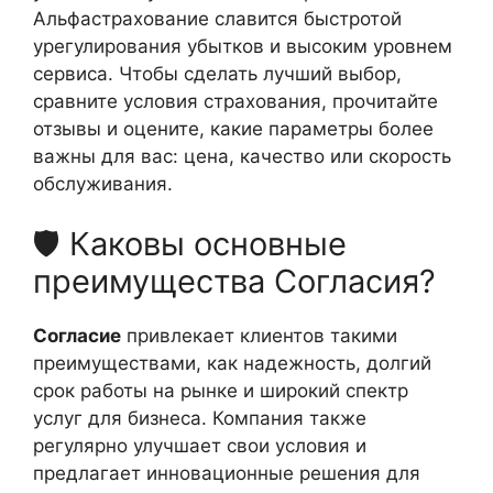
Альфастрахование славится быстротой
урегулирования убытков и высоким уровнем
сервиса. Чтобы сделать лучший выбор,
сравните условия страхования, прочитайте
отзывы и оцените, какие параметры более
важны для вас: цена, качество или скорость
обслуживания.
🛡️ Каковы основные
преимущества Согласия?
Согласие
привлекает клиентов такими
преимуществами, как надежность, долгий
срок работы на рынке и широкий спектр
услуг для бизнеса. Компания также
регулярно улучшает свои условия и
предлагает инновационные решения для