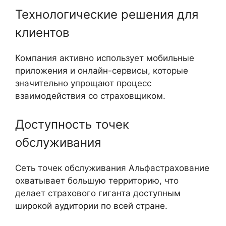
Технологические решения для
клиентов
Компания активно использует мобильные
приложения и онлайн-сервисы, которые
значительно упрощают процесс
взаимодействия со страховщиком.
Доступность точек
обслуживания
Сеть точек обслуживания Альфастрахование
охватывает большую территорию, что
делает страхового гиганта доступным
широкой аудитории по всей стране.