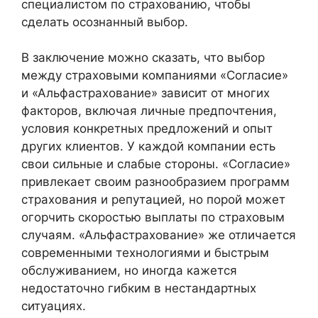
специалистом по страхованию, чтобы
сделать осознанный выбор.
В заключение можно сказать, что выбор
между страховыми компаниями «Согласие»
и «Альфастрахование» зависит от многих
факторов, включая личные предпочтения,
условия конкретных предложений и опыт
других клиентов. У каждой компании есть
свои сильные и слабые стороны. «Согласие»
привлекает своим разнообразием программ
страхования и репутацией, но порой может
огорчить скоростью выплаты по страховым
случаям. «Альфастрахование» же отличается
современными технологиями и быстрым
обслуживанием, но иногда кажется
недостаточно гибким в нестандартных
ситуациях.