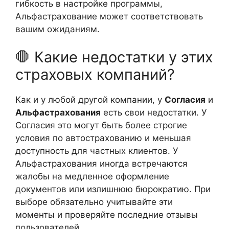
гибкость в настройке программы,
Альфастрахование может соответствовать
вашим ожиданиям.
🛑 Какие недостатки у этих
страховых компаний?
Как и у любой другой компании, у
Согласия
и
Альфастрахования
есть свои недостатки. У
Согласия это могут быть более строгие
условия по автострахованию и меньшая
доступность для частных клиентов. У
Альфастрахования иногда встречаются
жалобы на медленное оформление
документов или излишнюю бюрократию. При
выборе обязательно учитывайте эти
моменты и проверяйте последние отзывы
пользователей.