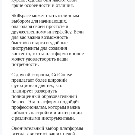
яркие особенности и отличия.
Skillspace может стать отличным
выбором для начинающих,
благодаря своей простоте и
дружественному интерфейсу. Если
для вас важна возможность
быстрого старта и удобные
инструменты для создания
контента, то эта платформа вполне
может удовлетворить ваши
потребности.
С другой стороны, GetCourse
предлагает более широкий
функционал для тех, кто
планирует развернуть
полноценный образовательный
бизнес. Эта платформа подойдёт
профессионалам, которым важна
гибкость настройки и интеграции
с различными инструментами.
Окончательный выбор платформы
всегда зависит от ваших целей,