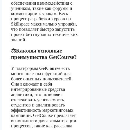
обеспечения взаимодействия с
учеником, такие как форумы и
комментарии к урокам. Весь
процесс разработки курсов на
Skillspace максимально упрощён,
что позволяет быстро запустить
проект без глубоких технических
знаний.
⚖️Каковы основные
преимущества GetCourse?
У платформы
GetCourse
есть
много полезных функций для
более опытных пользователей.
Она включает в себя
интегрированные средства
аналитики, что позволяет
отслеживать успеваемость
студентов и анализировать
эффективность маркетинговых
кампаний. GetCourse предлагает
возможности для автоматизации
процессов, такие как рассылка