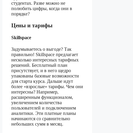
студентах. Разве можно не
полюбить цифры, когда они в
порядке?
Цены и тарифы
Skillspace
Задумываетесь о выгоде? Так
правильно! Skillspace предлагает
несколько интересных тарифных
решений. Бесплатный план
присутствует, и в него щедро
упакованы базовые возможности
для старта курса. Дальше идут
более «взрослые» тарифы. Чем они
интересны? Например,
расширенным функционалом,
увеличением количества
пользователей и подключением
аналитики. Эти платные планы
начинаются со сравнительно
небольших сумм в месяц.