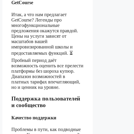
GetCourse
Итак, а что нам предлагает
GetCourse? Легенды про
многофункциональные
предложения окажутся правдой.
Цены на услуги зависят от
масштабов вашей
импровизированной школы и
предоставляемых функций. ⏳
Пробный период даёт
возможность оценить все прелести
платформы без шороха купюр.
Диапазон возможностей в
платных тарифах впечатляющий,
но и ценник на уровне.
Поддержка пользователей
и сообщество
Качество поддержки
Проблемы в пути, как подводные