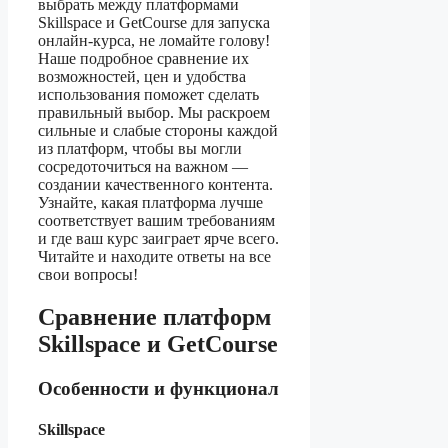
выбрать между платформами
Skillspace и GetCourse для запуска
онлайн-курса, не ломайте голову!
Наше подробное сравнение их
возможностей, цен и удобства
использования поможет сделать
правильный выбор. Мы раскроем
сильные и слабые стороны каждой
из платформ, чтобы вы могли
сосредоточиться на важном —
создании качественного контента.
Узнайте, какая платформа лучше
соответствует вашим требованиям
и где ваш курс заиграет ярче всего.
Читайте и находите ответы на все
свои вопросы!
Сравнение платформ
Skillspace и GetCourse
Особенности и функционал
Skillspace