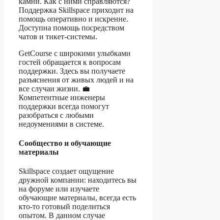
камни. Как с ними справляются?
Поддержка Skillspace приходит на
помощь оперативно и искренне.
Доступна помощь посредством
чатов и тикет-системы.
GetCourse с широкими улыбками
гостей обращается к вопросам
поддержки. Здесь вы получаете
разъяснения от живых людей и на
все случаи жизни. 💼
Компетентные инженеры
поддержки всегда помогут
разобраться с любыми
недоумениями в системе.
Сообщество и обучающие
материалы
Skillspace создает ощущение
дружной компании: находитесь вы
на форуме или изучаете
обучающие материалы, всегда есть
кто-то готовый поделиться
опытом. В данном случае