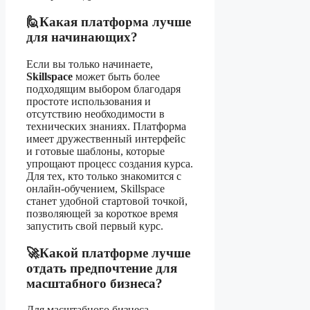
🙋Какая платформа лучше
для начинающих?
Если вы только начинаете,
Skillspace
может быть более
подходящим выбором благодаря
простоте использования и
отсутствию необходимости в
технических знаниях. Платформа
имеет дружественный интерфейс
и готовые шаблоны, которые
упрощают процесс создания курса.
Для тех, кто только знакомится с
онлайн-обучением, Skillspace
станет удобной стартовой точкой,
позволяющей за короткое время
запустить свой первый курс.
🚀Какой платформе лучше
отдать предпочтение для
масштабного бизнеса?
Для масштабного бизнеса,