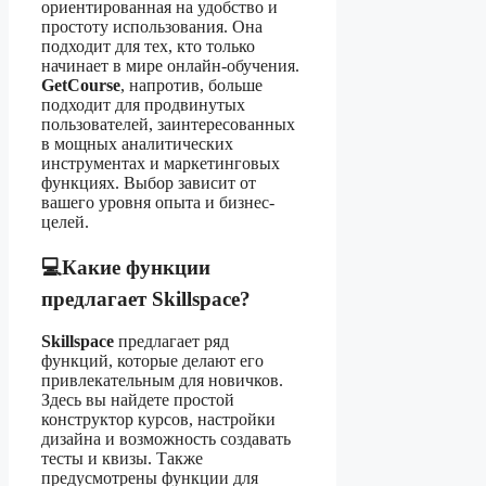
ориентированная на удобство и
простоту использования. Она
подходит для тех, кто только
начинает в мире онлайн-обучения.
GetCourse
, напротив, больше
подходит для продвинутых
пользователей, заинтересованных
в мощных аналитических
инструментах и маркетинговых
функциях. Выбор зависит от
вашего уровня опыта и бизнес-
целей.
💻Какие функции
предлагает Skillspace?
Skillspace
предлагает ряд
функций, которые делают его
привлекательным для новичков.
Здесь вы найдете простой
конструктор курсов, настройки
дизайна и возможность создавать
тесты и квизы. Также
предусмотрены функции для