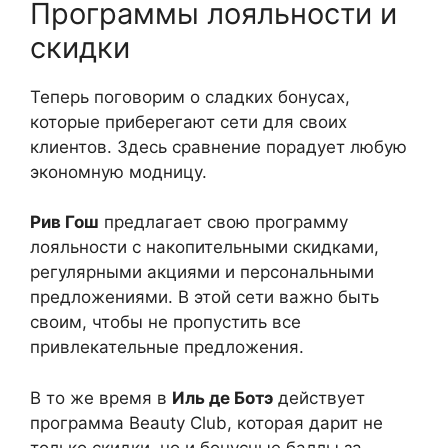
Программы лояльности и
скидки
Теперь поговорим о сладких бонусах,
которые приберегают сети для своих
клиентов. Здесь сравнение порадует любую
экономную модницу.
Рив Гош
предлагает свою программу
лояльности с накопительными скидками,
регулярными акциями и персональными
предложениями. В этой сети важно быть
своим, чтобы не пропустить все
привлекательные предложения.
В то же время в
Иль де Ботэ
действует
программа Beauty Club, которая дарит не
только скидки, но и бонусные баллы за