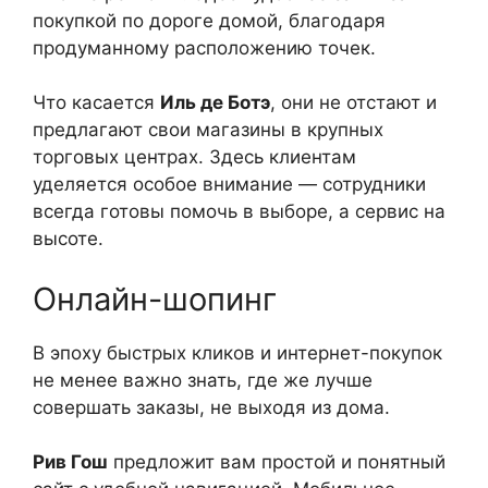
покупкой по дороге домой, благодаря
продуманному расположению точек.
Что касается
Иль де Ботэ
, они не отстают и
предлагают свои магазины в крупных
торговых центрах. Здесь клиентам
уделяется особое внимание — сотрудники
всегда готовы помочь в выборе, а сервис на
высоте.
Онлайн-шопинг
В эпоху быстрых кликов и интернет-покупок
не менее важно знать, где же лучше
совершать заказы, не выходя из дома.
Рив Гош
предложит вам простой и понятный