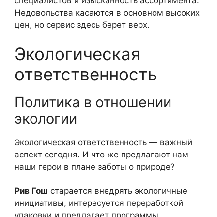
специалистов и изысканность ассортимента.
Недовольства касаются в основном высоких
цен, но сервис здесь берет верх.
Экологическая
ответственность
Политика в отношении
экологии
Экологическая ответственность — важный
аспект сегодня. И что же предлагают нам
наши герои в плане заботы о природе?
Рив Гош
старается внедрять экологичные
инициативы, интересуется переработкой
упаковки и предлагает программы