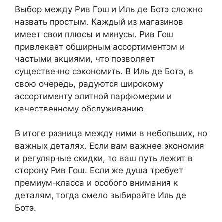
Выбор между Рив Гош и Иль де Ботэ сложно
назвать простым. Каждый из магазинов
имеет свои плюсы и минусы. Рив Гош
привлекает обширным ассортиментом и
частыми акциями, что позволяет
существенно сэкономить. В Иль де Ботэ, в
свою очередь, радуются широкому
ассортименту элитной парфюмерии и
качественному обслуживанию.
В итоге разница между ними в небольших, но
важных деталях. Если вам важнее экономия
и регулярные скидки, то ваш путь лежит в
сторону Рив Гош. Если же душа требует
премиум-класса и особого внимания к
деталям, тогда смело выбирайте Иль де
Ботэ.