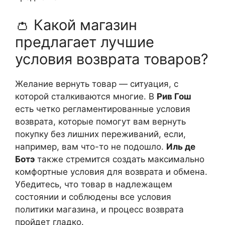
👛 Какой магазин
предлагает лучшие
условия возврата товаров?
Желание вернуть товар — ситуация, с
которой сталкиваются многие. В
Рив Гош
есть четко регламентированные условия
возврата, которые помогут вам вернуть
покупку без лишних переживаний, если,
например, вам что-то не подошло.
Иль де
Ботэ
также стремится создать максимально
комфортные условия для возврата и обмена.
Убедитесь, что товар в надлежащем
состоянии и соблюдены все условия
политики магазина, и процесс возврата
пройдет гладко.