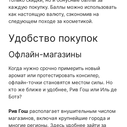
каждую покупку. Баллы можно использовать
как настоящую валюту, сэкономив на
следующем походе за косметикой.
Удобство покупок
Офлайн-магазины
Когда нужно срочно примерить новый
аромат или протестировать консилер,
офлайн-точки становятся местом силы. Но
кто же ближе и удобнее, Рив Гош или Иль де
Ботэ?
Рив Гош
располагает внушительным числом
магазинов, включая крупнейшие города и
многие регионы. Здесь удобнее зайти за