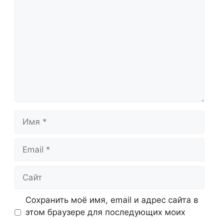
Имя
Email
Сайт
Сохранить моё имя, email и адрес сайта в
этом браузере для последующих моих