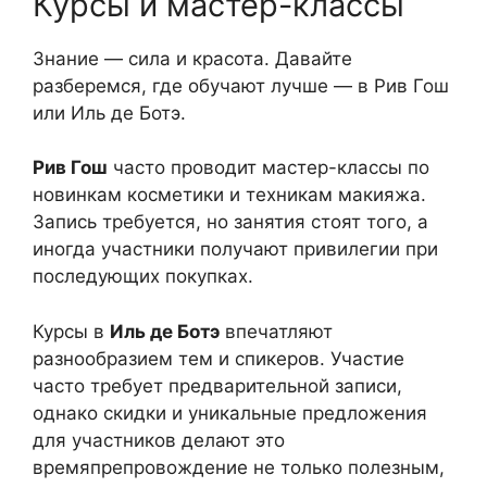
Курсы и мастер-классы
Знание — сила и красота. Давайте
разберемся, где обучают лучше — в Рив Гош
или Иль де Ботэ.
Рив Гош
часто проводит мастер-классы по
новинкам косметики и техникам макияжа.
Запись требуется, но занятия стоят того, а
иногда участники получают привилегии при
последующих покупках.
Курсы в
Иль де Ботэ
впечатляют
разнообразием тем и спикеров. Участие
часто требует предварительной записи,
однако скидки и уникальные предложения
для участников делают это
времяпрепровождение не только полезным,