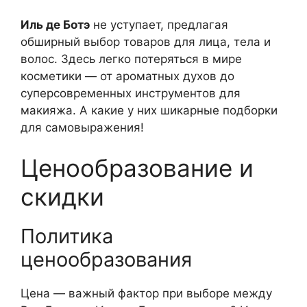
Иль де Ботэ
не уступает, предлагая
обширный выбор товаров для лица, тела и
волос. Здесь легко потеряться в мире
косметики — от ароматных духов до
суперсовременных инструментов для
макияжа. А какие у них шикарные подборки
для самовыражения!
Ценообразование и
скидки
Политика
ценообразования
Цена — важный фактор при выборе между