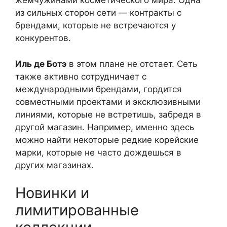
жемчужинами косметического мира. Одна
из сильных сторон сети — контракты с
брендами, которые не встречаются у
конкурентов.
Иль де Ботэ
в этом плане не отстает. Сеть
также активно сотрудничает с
международными брендами, гордится
совместными проектами и эксклюзивными
линиями, которые не встретишь, забредя в
другой магазин. Например, именно здесь
можно найти некоторые редкие корейские
марки, которые не часто дождешься в
других магазинах.
Новинки и
лимитированные