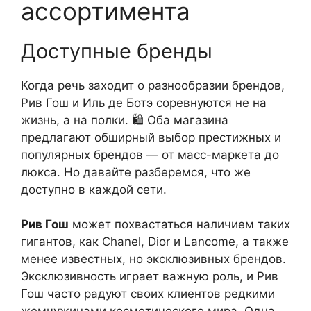
ассортимента
Доступные бренды
Когда речь заходит о разнообразии брендов,
Рив Гош и Иль де Ботэ соревнуются не на
жизнь, а на полки. 🛍️ Оба магазина
предлагают обширный выбор престижных и
популярных брендов — от масс-маркета до
люкса. Но давайте разберемся, что же
доступно в каждой сети.
Рив Гош
может похвастаться наличием таких
гигантов, как Chanel, Dior и Lancome, а также
менее известных, но эксклюзивных брендов.
Эксклюзивность играет важную роль, и Рив
Гош часто радуют своих клиентов редкими