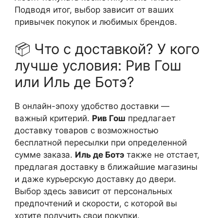
Подводя итог, выбор зависит от ваших
привычек покупок и любимых брендов.
📦 Что с доставкой? У кого
лучше условия: Рив Гош
или Иль де Ботэ?
В онлайн-эпоху удобство доставки —
важный критерий.
Рив Гош
предлагает
доставку товаров с возможностью
бесплатной пересылки при определенной
сумме заказа.
Иль де Ботэ
также не отстает,
предлагая доставку в ближайшие магазины
и даже курьерскую доставку до двери.
Выбор здесь зависит от персональных
предпочтений и скорости, с которой вы
хотите получить свои покупки.