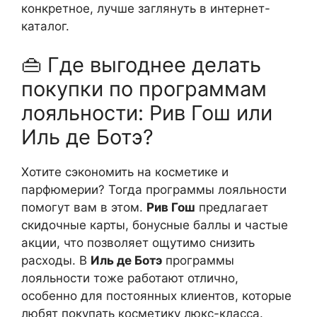
конкретное, лучше заглянуть в интернет-
каталог.
👜 Где выгоднее делать
покупки по программам
лояльности: Рив Гош или
Иль де Ботэ?
Хотите сэкономить на косметике и
парфюмерии? Тогда программы лояльности
помогут вам в этом.
Рив Гош
предлагает
скидочные карты, бонусные баллы и частые
акции, что позволяет ощутимо снизить
расходы. В
Иль де Ботэ
программы
лояльности тоже работают отлично,
особенно для постоянных клиентов, которые
любят покупать косметику люкс-класса.