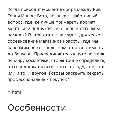
Когда приходит момент выбора между Рив
Гош и Иль де Ботэ, возникает заботливый
вопрос: где же лучше примерить аромат
мечты или подружиться с новым оттенком
помады? В этой статье вас ждет дружеское
соревнование магазинов красоты, где мы
разложим все по полочкам, от ассортимента
до бонусов. Присоединяйтесь к путешествию
по миру косметики, чтобы точно определить,
что предложат эти гиганты: выгоду, комфорт
или и то, и другое. Готовы раскрыть секреты
профессиональных покупок?
«`html
Особенности