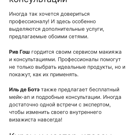
Иногда так хочется довериться
профессионалу! И здесь особенно
выделяются дополнительные услуги,
предлагаемые обоими сетями.
Рив Гош
гордится своим сервисом макияжа
и консультациями. Профессионалы помогут
не только выбрать идеальные продукты, но и
покажут, как их применять.
Иль де Ботэ
также предлагает бесплатный
мейк-ап и подробные консультации. Иногда
достаточно одной встречи с экспертом,
чтобы изменить своего внутреннего
визажиста навсегда!