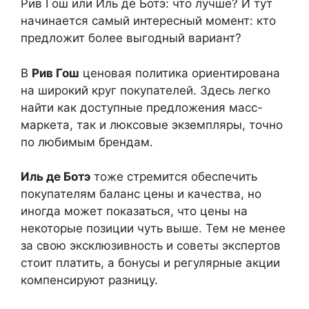
Рив Гош или Иль де Ботэ: что лучше? И тут
начинается самый интересный момент: кто
предложит более выгодный вариант?
В
Рив Гош
ценовая политика ориентирована
на широкий круг покупателей. Здесь легко
найти как доступные предложения масс-
маркета, так и люксовые экземпляры, точно
по любимым брендам.
Иль де Ботэ
тоже стремится обеспечить
покупателям баланс цены и качества, но
иногда может показаться, что цены на
некоторые позиции чуть выше. Тем не менее
за свою эксклюзивность и советы экспертов
стоит платить, а бонусы и регулярные акции
компенсируют разницу.