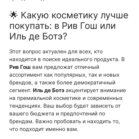
🌟 Какую косметику лучше
покупать: в Рив Гош или
Иль де Ботэ?
Этот вопрос актуален для всех, кто
находится в поиске идеального продукта. В
Рив Гош
вам предложат отличный
ассортимент как популярных, так и новых
брендов, а также более демократичный
сегмент.
Иль де Ботэ
акцентирует внимание
на премиальной косметике и современных
тенденциях. Ваш выбор будет зависеть от
вашего бюджета и предпочтений по
брендам. Важно пробовать и находить то,
что подходит именно вам.