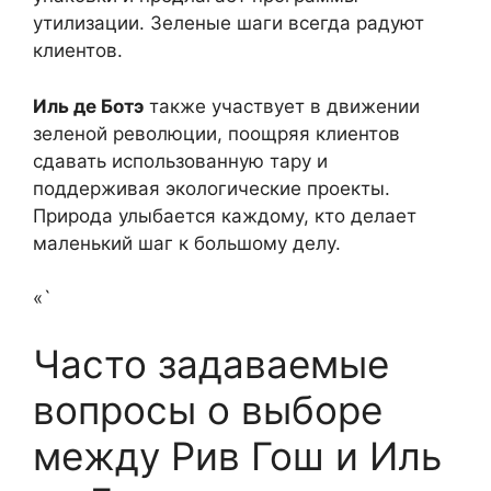
утилизации. Зеленые шаги всегда радуют
клиентов.
Иль де Ботэ
также участвует в движении
зеленой революции, поощряя клиентов
сдавать использованную тару и
поддерживая экологические проекты.
Природа улыбается каждому, кто делает
маленький шаг к большому делу.
«`
Часто задаваемые
вопросы о выборе
между Рив Гош и Иль