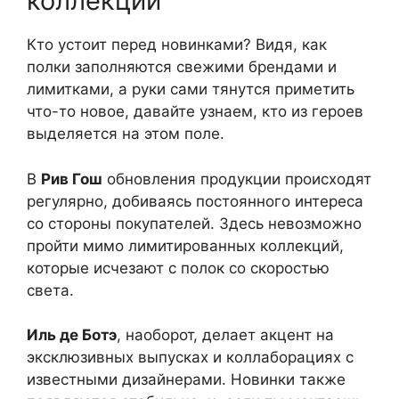
коллекции
Кто устоит перед новинками? Видя, как
полки заполняются свежими брендами и
лимитками, а руки сами тянутся приметить
что-то новое, давайте узнаем, кто из героев
выделяется на этом поле.
В
Рив Гош
обновления продукции происходят
регулярно, добиваясь постоянного интереса
со стороны покупателей. Здесь невозможно
пройти мимо лимитированных коллекций,
которые исчезают с полок со скоростью
света.
Иль де Ботэ
, наоборот, делает акцент на
эксклюзивных выпусках и коллаборациях с
известными дизайнерами. Новинки также