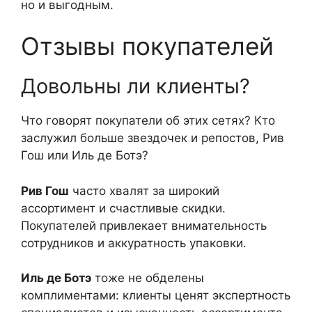
но и выгодным.
Отзывы покупателей
Довольны ли клиенты?
Что говорят покупатели об этих сетях? Кто
заслужил больше звездочек и репостов, Рив
Гош или Иль де Ботэ?
Рив Гош
часто хвалят за широкий
ассортимент и счастливые скидки.
Покупателей привлекает внимательность
сотрудников и аккуратность упаковки.
Иль де Ботэ
тоже не обделены
комплиментами: клиенты ценят экспертность