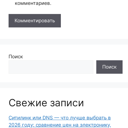
комментариев.
Поиск
Поиск
Свежие записи
Ситилинк или DNS — что лучше выбрать в
2026 году: сравнение цен на электронику,