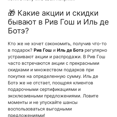
🎁 Какие акции и скидки
бывают в Рив Гош и Иль де
Ботэ?
Кто же не хочет сэкономить, получив что-то
в подарок?
Рив Гош
и
Иль де Ботэ
регулярно
устраивают акции и распродажи. В Рив Гош
часто встречаются акции с прекрасными
скидками и множеством подарков при
покупке на определенную сумму. Иль де
Ботэ же не отстает, поощряя клиентов
подарочными сертификациями и
эксклюзивными предложениями. Ловите
моменты и не упускайте шансы
воспользоваться выгодными
предложениями!