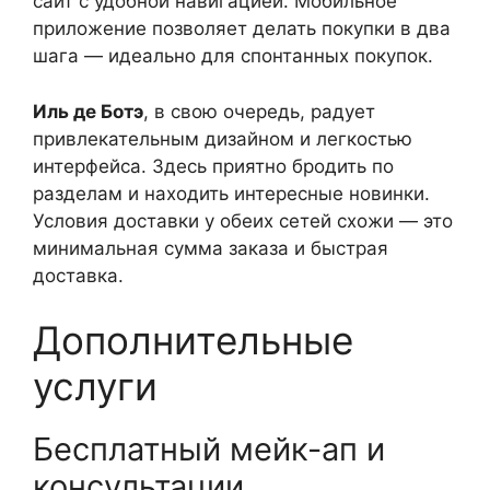
сайт с удобной навигацией. Мобильное
приложение позволяет делать покупки в два
шага — идеально для спонтанных покупок.
Иль де Ботэ
, в свою очередь, радует
привлекательным дизайном и легкостью
интерфейса. Здесь приятно бродить по
разделам и находить интересные новинки.
Условия доставки у обеих сетей схожи — это
минимальная сумма заказа и быстрая
доставка.
Дополнительные
услуги
Бесплатный мейк-ап и
консультации