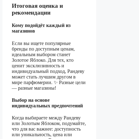
Итоговая оценка и
рекомендации
Кому подойдёт каждый из
магазинов
Если вы ищете популярные
бренды по доступным ценам,
идеальным выбором станет
Золотое Яблоко. Для тех, кто
ценит эксклюзивность и
индивидуальный подход, Рандеву
может стать лучшим другом в
мире парфюмерии. ✨ Разные цели
— разные магазины!
Выбор на основе
индивидуальных предпочтений
Когда выбираете между Рандеву
или Золотым Яблоком, подумайте,
что для вас важнее: доступность
или уникальность, цена или