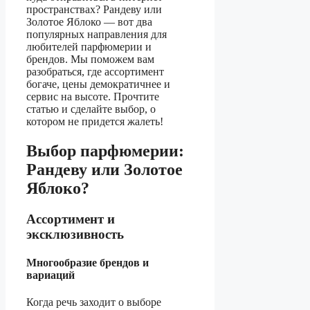
пространствах? Рандеву или
Золотое Яблоко — вот два
популярных направления для
любителей парфюмерии и
брендов. Мы поможем вам
разобраться, где ассортимент
богаче, цены демократичнее и
сервис на высоте. Прочтите
статью и сделайте выбор, о
котором не придется жалеть!
Выбор парфюмерии:
Рандеву или Золотое
Яблоко?
Ассортимент и
эксклюзивность
Многообразие брендов и
вариаций
Когда речь заходит о выборе