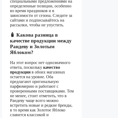
специальными предложениями на
определенные позиции, особенно
во время праздников и в
зависимости от сезона. Следите за
сайтами и подписывайтесь на
рассылки, чтобы не упустить.
🧴 Какова разница в
качестве продукции между
Рандеву и Золотым
Яблоком?
На этот вопрос нет однозначного
ответа, поскольку
качество
продукции
в обоих магазинах
остается на уровне. Оба
предлагают оригинальную
парфюмерию и работают с
проверенными поставщиками. Тем
не менее, стоит отметить, что в
Рандеву чаще всего можно
встретить новые и редкие бренды,
в то время как Золотое Яблоко
славится классикой и