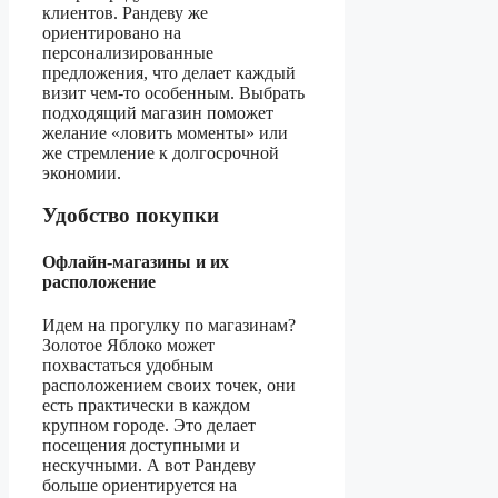
клиентов. Рандеву же
ориентировано на
персонализированные
предложения, что делает каждый
визит чем-то особенным. Выбрать
подходящий магазин поможет
желание «ловить моменты» или
же стремление к долгосрочной
экономии.
Удобство покупки
Офлайн-магазины и их
расположение
Идем на прогулку по магазинам?
Золотое Яблоко может
похвастаться удобным
расположением своих точек, они
есть практически в каждом
крупном городе. Это делает
посещения доступными и
нескучными. А вот Рандеву
больше ориентируется на