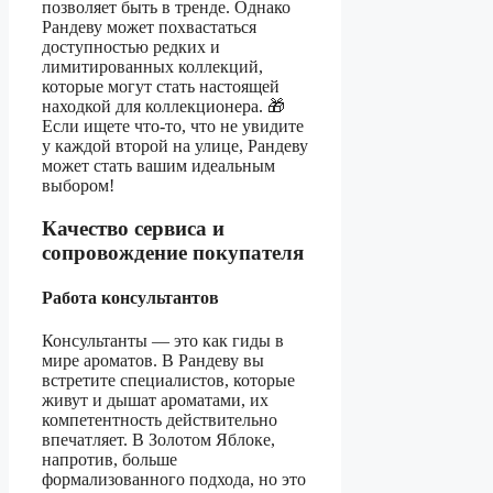
позволяет быть в тренде. Однако
Рандеву может похвастаться
доступностью редких и
лимитированных коллекций,
которые могут стать настоящей
находкой для коллекционера. 🎁
Если ищете что-то, что не увидите
у каждой второй на улице, Рандеву
может стать вашим идеальным
выбором!
Качество сервиса и
сопровождение покупателя
Работа консультантов
Консультанты — это как гиды в
мире ароматов. В Рандеву вы
встретите специалистов, которые
живут и дышат ароматами, их
компетентность действительно
впечатляет. В Золотом Яблоке,
напротив, больше
формализованного подхода, но это