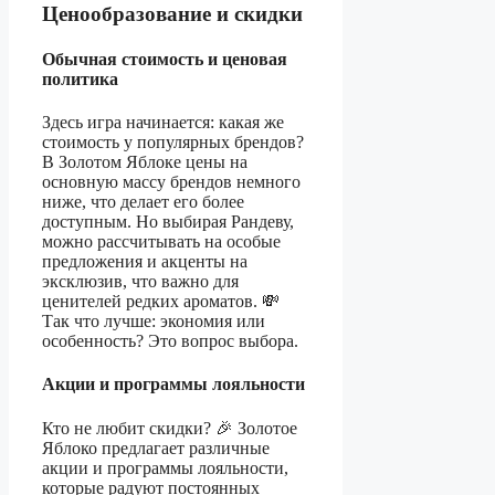
Ценообразование и скидки
Обычная стоимость и ценовая
политика
Здесь игра начинается: какая же
стоимость у популярных брендов?
В Золотом Яблоке цены на
основную массу брендов немного
ниже, что делает его более
доступным. Но выбирая Рандеву,
можно рассчитывать на особые
предложения и акценты на
эксклюзив, что важно для
ценителей редких ароматов. 💸
Так что лучше: экономия или
особенность? Это вопрос выбора.
Акции и программы лояльности
Кто не любит скидки? 🎉 Золотое
Яблоко предлагает различные
акции и программы лояльности,
которые радуют постоянных