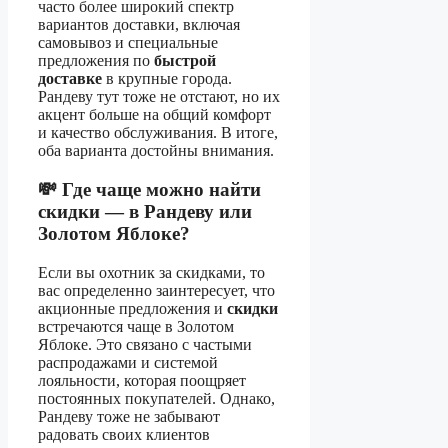
часто более широкий спектр
вариантов доставки, включая
самовывоз и специальные
предложения по
быстрой
доставке
в крупные города.
Рандеву тут тоже не отстают, но их
акцент больше на общий комфорт
и качество обслуживания. В итоге,
оба варианта достойны внимания.
💸 Где чаще можно найти
скидки — в Рандеву или
Золотом Яблоке?
Если вы охотник за скидками, то
вас определенно заинтересует, что
акционные предложения и
скидки
встречаются чаще в Золотом
Яблоке. Это связано с частыми
распродажами и системой
лояльности, которая поощряет
постоянных покупателей. Однако,
Рандеву тоже не забывают
радовать своих клиентов