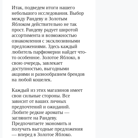
Итак, подведем итоги нашего
небольшого исследования. Выбор
между Рандеву и Золотым
Яблоком действительно не так
прост. Рандеву радует широтой
ассортимента и возможностью
ознакомления с эксклюзивными
предложениями. Здесь каждый
любитель парфюмерии найдет что-
то особенное. Золотое Яблоко, в
свою очередь, завлекает
доступностью, выгодными
акциями и разнообразием брендов
на любой кошелек.
Каждый из этих магазинов имеет
свои сильные стороны. Все
зависит от ваших личных
предпочтений и ожиданий.
Любите редкие ароматы —
загляните на Рандеву.
Предпочитаете экономить и
получать выгодные предложения
— вперед в Золотое Яблоко.