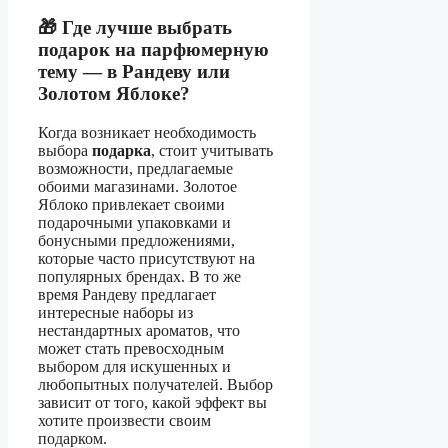
🎁 Где лучше выбрать
подарок на парфюмерную
тему — в Рандеву или
Золотом Яблоке?
Когда возникает необходимость
выбора
подарка
, стоит учитывать
возможности, предлагаемые
обоими магазинами. Золотое
Яблоко привлекает своими
подарочными упаковками и
бонусными предложениями,
которые часто присутствуют на
популярных брендах. В то же
время Рандеву предлагает
интересные наборы из
нестандартных ароматов, что
может стать превосходным
выбором для искушенных и
любопытных получателей. Выбор
зависит от того, какой эффект вы
хотите произвести своим
подарком.