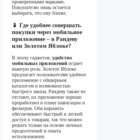
проверенными марками.
Покупателю лишь остается
выбирать, что ему ближе.
📱 Где удобнее совершать
покупки через мобильное
приложение – в Рандеву
или Золотом Яблоке?
В эпоху гаджетов,
удобство
мобильных приложений
играет
важную роль. Золотое Яблоко
предлагает пользователям удобное
приложение с обширным
каталогом и возможностью
быстрого заказа. Рандеву также не
отстают, их приложение хорошо
проработано в плане навигации и
фильтров. Оба варианта
обеспечивают быстрый и легкий
доступ к товарам, так что можно
решать только на основе личных
предпочтений и опыта
использования.