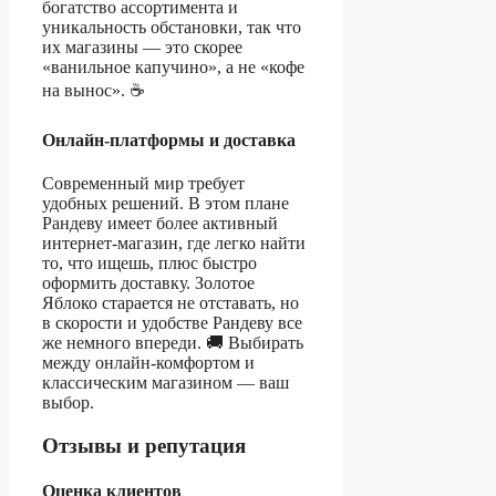
богатство ассортимента и
уникальность обстановки, так что
их магазины — это скорее
«ванильное капучино», а не «кофе
на вынос». ☕
Онлайн-платформы и доставка
Современный мир требует
удобных решений. В этом плане
Рандеву имеет более активный
интернет-магазин, где легко найти
то, что ищешь, плюс быстро
оформить доставку. Золотое
Яблоко старается не отставать, но
в скорости и удобстве Рандеву все
же немного впереди. 🚚 Выбирать
между онлайн-комфортом и
классическим магазином — ваш
выбор.
Отзывы и репутация
Оценка клиентов