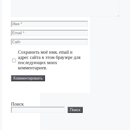
Имя
Email
Сайт
Сохранить моё имя, email и
адрес сайта в этом браузере для
последующих моих
комментариев.
Поиск
Поиск