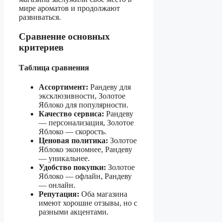
мире ароматов и продолжают
развиваться.
Сравнение основных
критериев
Таблица сравнения
Ассортимент:
Рандеву для
эксклюзивности, Золотое
Яблоко для популярности.
Качество сервиса:
Рандеву
— персонализация, Золотое
Яблоко — скорость.
Ценовая политика:
Золотое
Яблоко экономнее, Рандеву
— уникальнее.
Удобство покупки:
Золотое
Яблоко — офлайн, Рандеву
— онлайн.
Репутация:
Оба магазина
имеют хорошие отзывы, но с
разными акцентами.