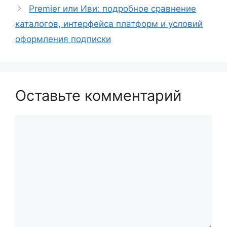
Premier или Иви: подробное сравнение
каталогов, интерфейса платформ и условий
оформления подписки
Оставьте комментарий
Комментарий