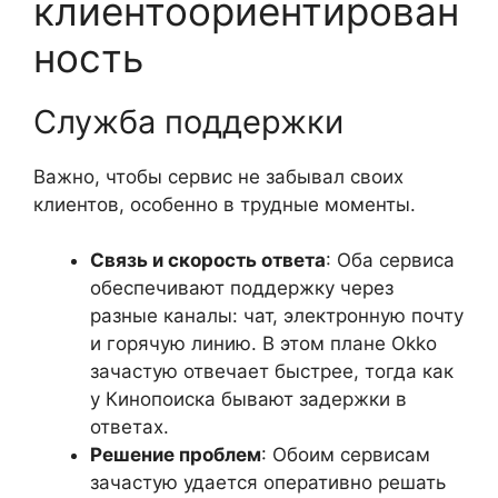
клиентоориентирован
ность
Служба поддержки
Важно, чтобы сервис не забывал своих
клиентов, особенно в трудные моменты.
Связь и скорость ответа
: Оба сервиса
обеспечивают поддержку через
разные каналы: чат, электронную почту
и горячую линию. В этом плане Okko
зачастую отвечает быстрее, тогда как
у Кинопоиска бывают задержки в
ответах.
Решение проблем
: Обоим сервисам
зачастую удается оперативно решать