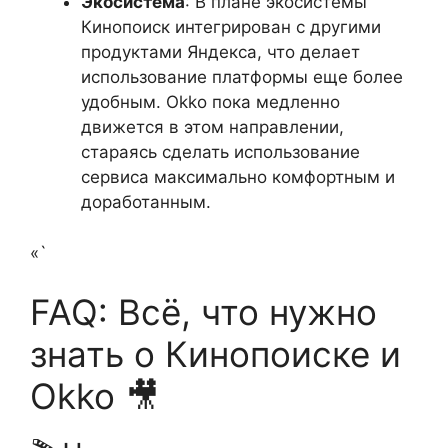
Экосистема
: В плане экосистемы
Кинопоиск интегрирован с другими
продуктами Яндекса, что делает
использование платформы еще более
удобным. Okko пока медленно
движется в этом направлении,
стараясь сделать использование
сервиса максимально комфортным и
доработанным.
«`
FAQ: Всё, что нужно
знать о Кинопоиске и
Okko 🎥