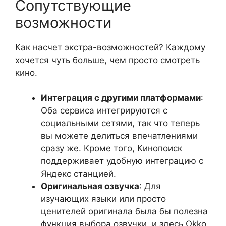
Сопутствующие
возможности
Как насчет экстра-возможностей? Каждому
хочется чуть больше, чем просто смотреть
кино.
Интеграция с другими платформами
:
Оба сервиса интегрируются с
социальными сетями, так что теперь
вы можете делиться впечатлениями
сразу же. Кроме того, Кинопоиск
поддерживает удобную интеграцию с
Яндекс станцией.
Оригинальная озвучка
: Для
изучающих языки или просто
ценителей оригинала была бы полезна
функция выбора озвучки, и здесь Okko,