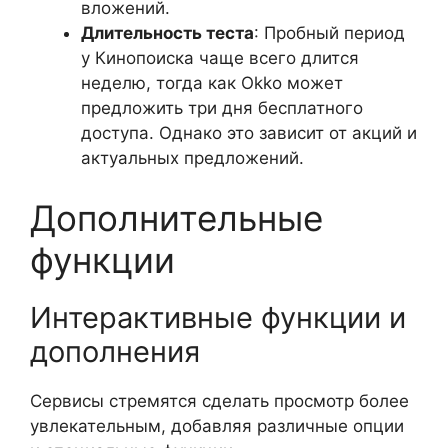
вложений.
Длительность теста
: Пробный период
у Кинопоиска чаще всего длится
неделю, тогда как Okko может
предложить три дня бесплатного
доступа. Однако это зависит от акций и
актуальных предложений.
Дополнительные
функции
Интерактивные функции и
дополнения
Сервисы стремятся сделать просмотр более
увлекательным, добавляя различные опции