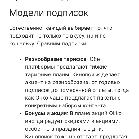
Модели подписок
Естественно, каждый выбирает то, что
подходит не только по вкусу, но и по
кошельку. Сравним подписки.
Разнообразие тарифов
: Обе
платформы предлагают гибкие
тарифные планы. Кинопоиск делает
акцент на разнообразие, от годовых
подписок до помесячной оплаты, тогда
как Okko чаще предлагает пакеты с
конкретным набором контента.
Бонусы и акции
: В плане акций Okko
иногда радует скидками и акциями,
особенно в праздничные дни.
Кинопоиск тоже не отстает, предлагая