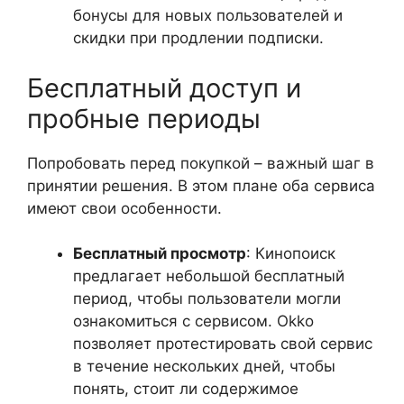
бонусы для новых пользователей и
скидки при продлении подписки.
Бесплатный доступ и
пробные периоды
Попробовать перед покупкой – важный шаг в
принятии решения. В этом плане оба сервиса
имеют свои особенности.
Бесплатный просмотр
: Кинопоиск
предлагает небольшой бесплатный
период, чтобы пользователи могли
ознакомиться с сервисом. Okko
позволяет протестировать свой сервис
в течение нескольких дней, чтобы
понять, стоит ли содержимое