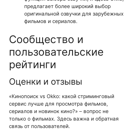
предлагает более широкий выбор
оригинальной озвучки для зарубежных
фильмов и сериалов.
Сообщество и
пользовательские
рейтинги
Оценки и отзывы
«Кинопоиск vs Okko: какой стриминговый
сервис лучше для просмотра фильмов,
сериалов и новинок кино?» – вопрос не
только о фильмах. Здесь важна и обратная
связь от пользователей.