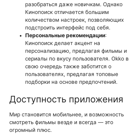
разобраться даже новичкам. Однако
Кинопоиск отличается большим
количеством настроек, позволяющих
подстроить интерфейс под себя.
Персональные рекомендации
:
Кинопоиск делает акцент на
персонализацию, предлагая фильмы и
сериалы по вкусу пользователя. Okko в
свою очередь также заботится о
пользователях, предлагая топовые
подборки на основе предпочтений.
Доступность приложения
Мир становится мобильнее, и возможность
смотреть фильмы везде и всегда — это
огромный плюс.