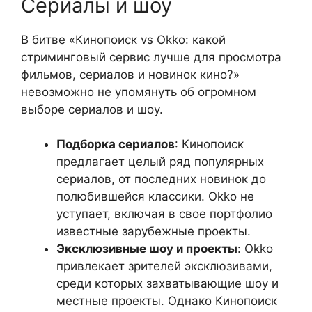
Сериалы и шоу
В битве «Кинопоиск vs Okko: какой
стриминговый сервис лучше для просмотра
фильмов, сериалов и новинок кино?»
невозможно не упомянуть об огромном
выборе сериалов и шоу.
Подборка сериалов
: Кинопоиск
предлагает целый ряд популярных
сериалов, от последних новинок до
полюбившейся классики. Okko не
уступает, включая в свое портфолио
известные зарубежные проекты.
Эксклюзивные шоу и проекты
: Okko
привлекает зрителей эксклюзивами,
среди которых захватывающие шоу и
местные проекты. Однако Кинопоиск