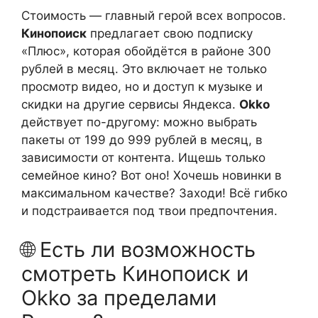
Стоимость — главный герой всех вопросов.
Кинопоиск
предлагает свою подписку
«Плюс», которая обойдётся в районе 300
рублей в месяц. Это включает не только
просмотр видео, но и доступ к музыке и
скидки на другие сервисы Яндекса.
Okko
действует по-другому: можно выбрать
пакеты от 199 до 999 рублей в месяц, в
зависимости от контента. Ищешь только
семейное кино? Вот оно! Хочешь новинки в
максимальном качестве? Заходи! Всё гибко
и подстраивается под твои предпочтения.
🌐 Есть ли возможность
смотреть Кинопоиск и
Okko за пределами