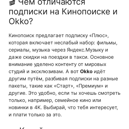
🎬 Чем отличаются
подписки на Кинопоиске и
Okko?
Кинопоиск предлагает подписку «Плюс»,
которая включает неслабый набор: фильмы,
сериалы, музыка через Яндекс.Музыку и
даже скидки на поездки в такси. Основное
внимание уделено контенту от мировых
студий и эксклюзивам. А вот
Okko
идёт
другим путём, разбивая подписки на разные
пакеты, такие как «Старт», «Премиум» и
другие. Это удобно, если ты хочешь смотреть
только, например, семейное кино или
новинки в 4K. Выбирай, что тебя интересует,
и плати только за это.