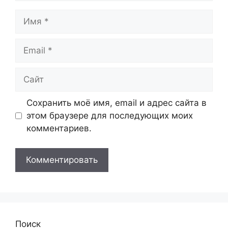
Имя
Email
Сайт
Сохранить моё имя, email и адрес сайта в
этом браузере для последующих моих
комментариев.
Поиск