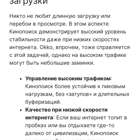
загрузки
Никто не любит длинную загрузку или
перебои в просмотре. В этом аспекте
Кинопоиск демонстрирует высокий уровень
стабильности даже при низких скоростях
интернета. Okko, впрочем, тоже справляется
с этой задачей, однако на высоком трафике
могут быть небольшие заминки.
Управление высоким трафиком
:
Кинопоиск более устойчив к пиковым
нагрузкам, без «затупов» и длительных
буферизаций.
Качество при низкой скорости
интернета
: Если ваш интернет топит в
пробках или вы отдыхаете где-то
далеко от цивилизации, Кинопоиск