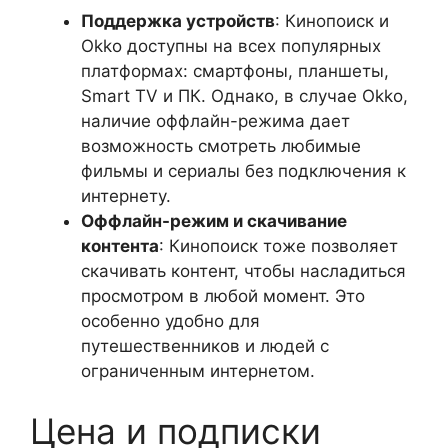
Поддержка устройств
: Кинопоиск и
Okko доступны на всех популярных
платформах: смартфоны, планшеты,
Smart TV и ПК. Однако, в случае Okko,
наличие оффлайн-режима дает
возможность смотреть любимые
фильмы и сериалы без подключения к
интернету.
Оффлайн-режим и скачивание
контента
: Кинопоиск тоже позволяет
скачивать контент, чтобы насладиться
просмотром в любой момент. Это
особенно удобно для
путешественников и людей с
ограниченным интернетом.
Цена и подписки