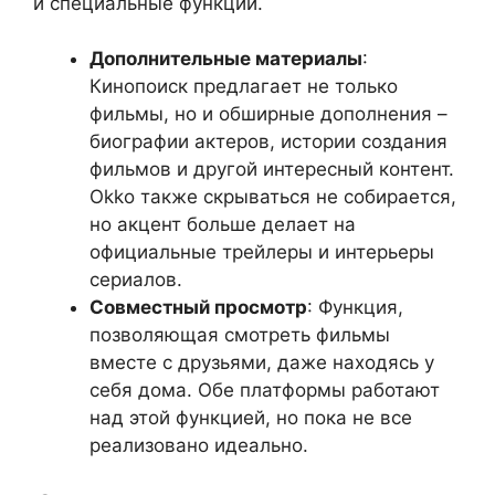
и специальные функции.
Дополнительные материалы
:
Кинопоиск предлагает не только
фильмы, но и обширные дополнения –
биографии актеров, истории создания
фильмов и другой интересный контент.
Okko также скрываться не собирается,
но акцент больше делает на
официальные трейлеры и интерьеры
сериалов.
Совместный просмотр
: Функция,
позволяющая смотреть фильмы
вместе с друзьями, даже находясь у
себя дома. Обе платформы работают
над этой функцией, но пока не все
реализовано идеально.