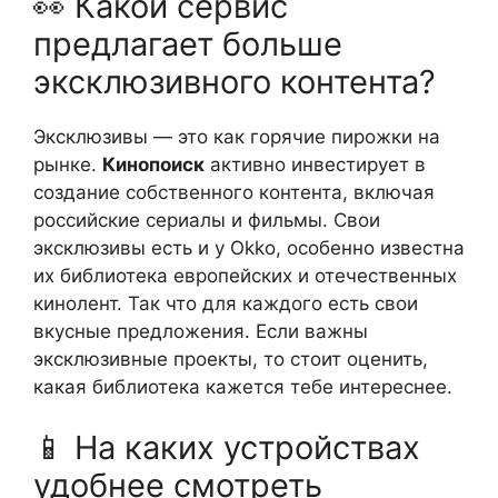
👀 Какой сервис
предлагает больше
эксклюзивного контента?
Эксклюзивы — это как горячие пирожки на
рынке.
Кинопоиск
активно инвестирует в
создание собственного контента, включая
российские сериалы и фильмы. Свои
эксклюзивы есть и у Okko, особенно известна
их библиотека европейских и отечественных
кинолент. Так что для каждого есть свои
вкусные предложения. Если важны
эксклюзивные проекты, то стоит оценить,
какая библиотека кажется тебе интереснее.
📱 На каких устройствах
удобнее смотреть