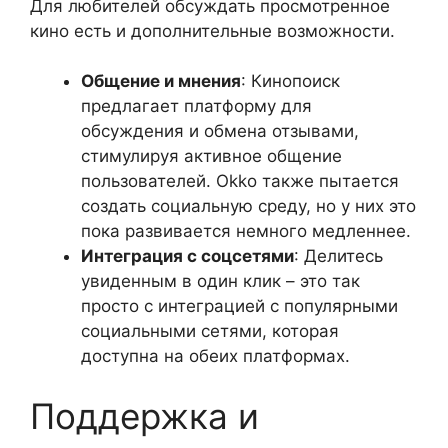
Для любителей обсуждать просмотренное
кино есть и дополнительные возможности.
Общение и мнения
: Кинопоиск
предлагает платформу для
обсуждения и обмена отзывами,
стимулируя активное общение
пользователей. Okko также пытается
создать социальную среду, но у них это
пока развивается немного медленнее.
Интеграция с соцсетями
: Делитесь
увиденным в один клик – это так
просто с интеграцией с популярными
социальными сетями, которая
доступна на обеих платформах.
Поддержка и