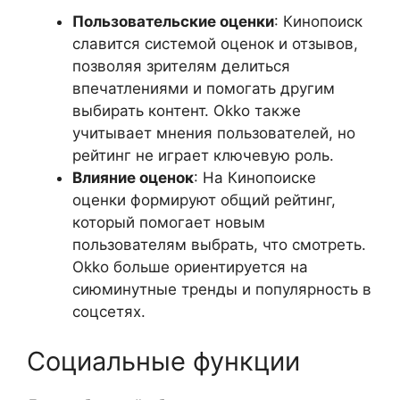
Пользовательские оценки
: Кинопоиск
славится системой оценок и отзывов,
позволяя зрителям делиться
впечатлениями и помогать другим
выбирать контент. Okko также
учитывает мнения пользователей, но
рейтинг не играет ключевую роль.
Влияние оценок
: На Кинопоиске
оценки формируют общий рейтинг,
который помогает новым
пользователям выбрать, что смотреть.
Okko больше ориентируется на
сиюминутные тренды и популярность в
соцсетях.
Социальные функции