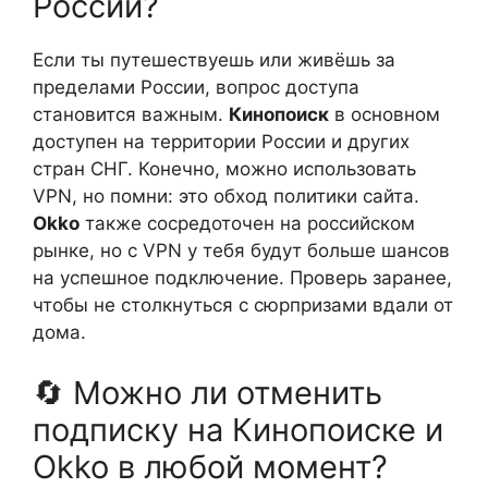
России?
Если ты путешествуешь или живёшь за
пределами России, вопрос доступа
становится важным.
Кинопоиск
в основном
доступен на территории России и других
стран СНГ. Конечно, можно использовать
VPN, но помни: это обход политики сайта.
Okko
также сосредоточен на российском
рынке, но с VPN у тебя будут больше шансов
на успешное подключение. Проверь заранее,
чтобы не столкнуться с сюрпризами вдали от
дома.
🔄 Можно ли отменить
подписку на Кинопоиске и
Okko в любой момент?