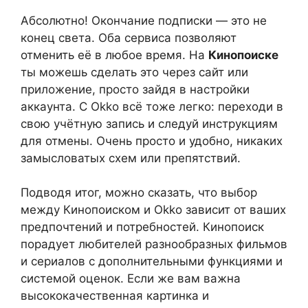
Абсолютно! Окончание подписки — это не
конец света. Оба сервиса позволяют
отменить её в любое время. На
Кинопоиске
ты можешь сделать это через сайт или
приложение, просто зайдя в настройки
аккаунта. С Okko всё тоже легко: переходи в
свою учётную запись и следуй инструкциям
для отмены. Очень просто и удобно, никаких
замысловатых схем или препятствий.
Подводя итог, можно сказать, что выбор
между Кинопоиском и Okko зависит от ваших
предпочтений и потребностей. Кинопоиск
порадует любителей разнообразных фильмов
и сериалов с дополнительными функциями и
системой оценок. Если же вам важна
высококачественная картинка и