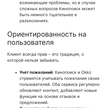
возникающие проблемы, но в случае
сложных вопросов Кинопоиск может
быть немного тщательнее в
разъяснениях.
Ориентированность на
пользователя
Клиент всегда прав – это традиция, о
которой нельзя забывать.
Учет пожеланий
: Кинопоиск и Okko
стремятся учитывать пожелания своих
пользователей. Оба сервиса регулярно
обновляют контент, добавляют новые
функции на основе отзывов и
предложений.