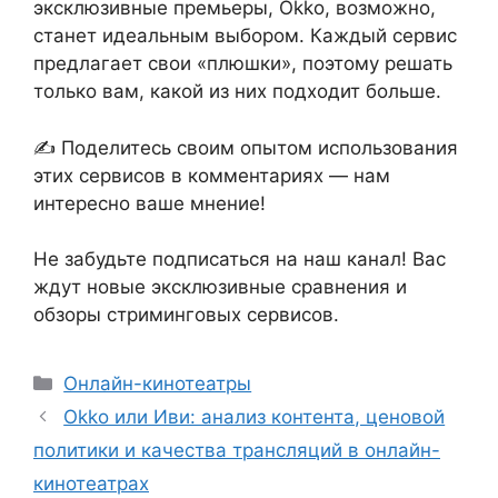
эксклюзивные премьеры, Okko, возможно,
станет идеальным выбором. Каждый сервис
предлагает свои «плюшки», поэтому решать
только вам, какой из них подходит больше.
✍️ Поделитесь своим опытом использования
этих сервисов в комментариях — нам
интересно ваше мнение!
Не забудьте подписаться на наш канал! Вас
ждут новые эксклюзивные сравнения и
обзоры стриминговых сервисов.
Рубрики
Онлайн-кинотеатры
Okko или Иви: анализ контента, ценовой
политики и качества трансляций в онлайн-
кинотеатрах