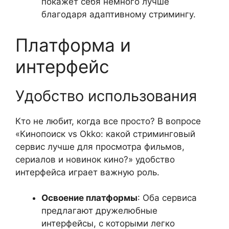
покажет себя немного лучше
благодаря адаптивному стримингу.
Платформа и
интерфейс
Удобство использования
Кто не любит, когда все просто? В вопросе
«Кинопоиск vs Okko: какой стриминговый
сервис лучше для просмотра фильмов,
сериалов и новинок кино?» удобство
интерфейса играет важную роль.
Освоение платформы
: Оба сервиса
предлагают дружелюбные
интерфейсы, с которыми легко