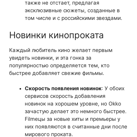
также не отстает, предлагая
эксклюзивные сюжеты, созданные в
том числе и с российскими звездами.
Новинки кинопроката
Каждый любитель кино желает первым
увидеть новинки, и эта гонка за
популярностью определяется тем, кто
быстрее добавляет свежие фильмы.
Скорость появления новинок
: У обоих
сервисов скорость добавления
новинок на хорошем уровне, но Okko
зачастую делает это немного быстрее.
Filmeцы за новые хиты и премьеры у
них появляются в считанные дни после
мирового проката.