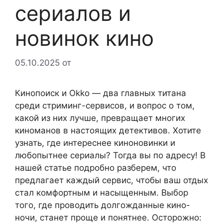
сериалов и
новинок кино
05.10.2025
от
Кинопоиск и Okko — два главных титана
среди стриминг-сервисов, и вопрос о том,
какой из них лучше, превращает многих
киноманов в настоящих детективов. Хотите
узнать, где интереснее киноновинки и
любопытнее сериалы? Тогда вы по адресу! В
нашей статье подробно разберем, что
предлагает каждый сервис, чтобы ваш отдых
стал комфортным и насыщенным. Выбор
того, где проводить долгожданные кино-
ночи, станет проще и понятнее. Осторожно: