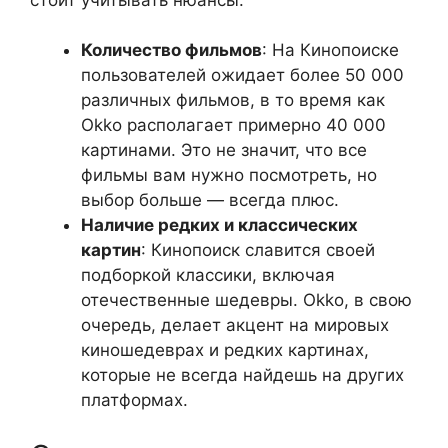
Количество фильмов
: На Кинопоиске
пользователей ожидает более 50 000
различных фильмов, в то время как
Okko располагает примерно 40 000
картинами. Это не значит, что все
фильмы вам нужно посмотреть, но
выбор больше — всегда плюс.
Наличие редких и классических
картин
: Кинопоиск славится своей
подборкой классики, включая
отечественные шедевры. Okko, в свою
очередь, делает акцент на мировых
киношедеврах и редких картинах,
которые не всегда найдешь на других
платформах.