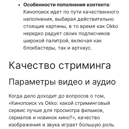
Особенности пополнения контента
:
Кинопоиск идет по пути качественного
наполнения, выбирая действительно
стоящие картины, в то время как Okko
нередко радует своих подписчиков
широкой палитрой, включая как
блокбастеры, так и артхаус.
Качество стриминга
Параметры видео и аудио
Когда дело доходит до вопросов о том,
«Кинопоиск vs Okko: какой стриминговый
сервис лучше для просмотра фильмов,
сериалов и новинок кино?», качество
изображения и звука играет большую роль.