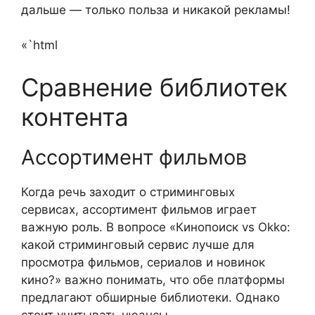
дальше — только польза и никакой рекламы!
«`html
Сравнение библиотек
контента
Ассортимент фильмов
Когда речь заходит о стриминговых
сервисах, ассортимент фильмов играет
важную роль. В вопросе «Кинопоиск vs Okko:
какой стриминговый сервис лучше для
просмотра фильмов, сериалов и новинок
кино?» важно понимать, что обе платформы
предлагают обширные библиотеки. Однако
стоит учитывать нюансы.