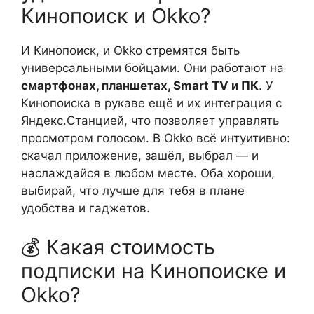
Кинопоиск и Okko?
И Кинопоиск, и Okko стремятся быть
универсальными бойцами. Они работают на
смартфонах, планшетах, Smart TV и ПК
. У
Кинопоиска в рукаве ещё и их интеграция с
Яндекс.Станцией, что позволяет управлять
просмотром голосом. В Okko всё интуитивно:
скачал приложение, зашёл, выбрал — и
наслаждайся в любом месте. Оба хороши,
выбирай, что лучше для тебя в плане
удобства и гаджетов.
💰 Какая стоимость
подписки на Кинопоиске и
Okko?