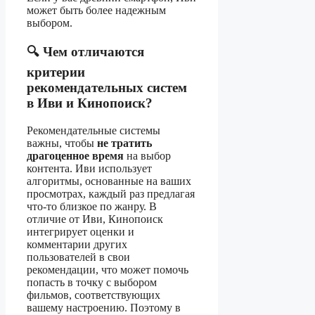
может быть более надежным
выбором.
🔍 Чем отличаются
критерии
рекомендательных систем
в Иви и Кинопоиск?
Рекомендательные системы
важны, чтобы
не тратить
драгоценное время
на выбор
контента. Иви использует
алгоритмы, основанные на ваших
просмотрах, каждый раз предлагая
что-то близкое по жанру. В
отличие от Иви, Кинопоиск
интегрирует оценки и
комментарии других
пользователей в свои
рекомендации, что может помочь
попасть в точку с выбором
фильмов, соответствующих
вашему настроению. Поэтому в