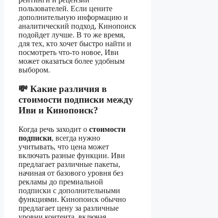
пользователей. Если цените
дополнительную информацию и
аналитический подход, Кинопоиск
подойдет лучше. В то же время,
для тех, кто хочет быстро найти и
посмотреть что-то новое, Иви
может оказаться более удобным
выбором.
💸 Какие различия в
стоимости подписки между
Иви и Кинопоиск?
Когда речь заходит о
стоимости
подписки
, всегда нужно
учитывать, что цена может
включать разные функции. Иви
предлагает различные пакеты,
начиная от базового уровня без
рекламы до премиальной
подписки с дополнительными
функциями. Кинопоиск обычно
предлагает цену за различные
уровни контента, включая