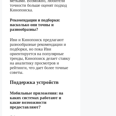
метками. Возможно, любители
точности больше оценят подход
Кинопоиска.
Рекомендации и подборки:
насколько они точны и
разнообразны?
Иви и Кинопоиск предлагают
разнообразные рекомендации и
подборки, но пока Иви
ориентируется на популярные
тренды, Кинопоиск делает ставку
на аналитику просмотров и
рейтинги, что дает более точные
советы.
Поддержка устройств
Мобильные приложения: на
каких системах работают и
какие возможности
предоставляют?