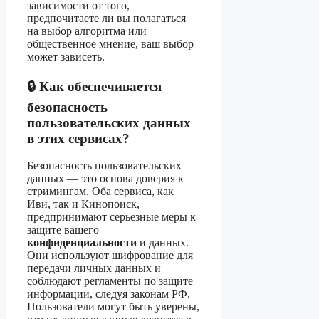
зависимости от того,
предпочитаете ли вы полагаться
на выбор алгоритма или
общественное мнение, ваш выбор
может зависеть.
🔒 Как обеспечивается
безопасность
пользовательских данных
в этих сервисах?
Безопасность пользовательских
данных — это основа доверия к
стримингам. Оба сервиса, как
Иви, так и Кинопоиск,
предпринимают серьезные меры к
защите вашего
конфиденциальности
и данных.
Они используют шифрование для
передачи личных данных и
соблюдают регламенты по защите
информации, следуя законам РФ.
Пользователи могут быть уверены,