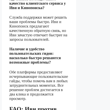
качество клиентского сервиса у
Иви и Кинопоиска?
Служба поддержки может решить
ваши проблемы быстро. Иви и
Кинопоиск предлагают
качественную обратную связь, но
Иви зачастую отвечает быстрее на
запросы пользователей.
Наличие и удобство
пользовательских гидов:
насколько быстро решаются
возможные проблемы?
Обе платформы предоставляют
исчерпывающие пользовательские
гайды, чтобы помочь вам в любых
затруднительных моментах. Все
решение проблем достигается в
два клика и продолжается
просмотр.
FAQ: Иви против