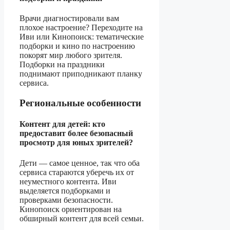
Врачи диагностировали вам
плохое настроение? Переходите на
Иви или Кинопоиск: тематические
подборки и кино по настроению
покорят мир любого зрителя.
Подборки на праздники
поднимают приподникают планку
сервиса.
Региональные особенности
Контент для детей: кто
предоставит более безопасный
просмотр для юных зрителей?
Дети — самое ценное, так что оба
сервиса стараются уберечь их от
неуместного контента. Иви
выделяется подборками и
проверками безопасности.
Кинопоиск ориентирован на
обширный контент для всей семьи.