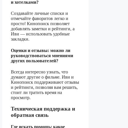
и хотелками?
Создавайте личные списки и
отмечайте фаворитов легко и
просто! Кинопоиск позволяет
добавлять заметки и рейтинги, а
Иви — использовать удобные
закладки.
Оценки и отзывы: можно ли
руководствоваться мнениями
других пользователей?
Всегда интересно узнать, что
думают другие о фильме. Иви и
Кинопоиск поддерживают отзывы
и рейтинги, позволяя вам решить,
стоит ли тратить время на
просмотр.
Техническая поддержка и
обратная связь
Где искать помощь: какое