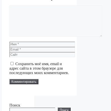
Комментарий
Имя
Email
Сайт
Сохранить моё имя, email и
адрес сайта в этом браузере для
последующих моих комментариев.
Поиск
Поиск