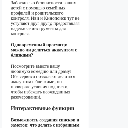
Заботьтесь о безопасности ваших
детей с помощью семейных
профилей и родительского
контроля. Иви и Кинопоиск тут не
уступают друг другу, предоставляя
надежные инструменты для
контроля.
Одновременный просмотр:
можно ли делиться аккаунтом с
близкими?
Посмотрите вместе вашу
любимую комедию или драму!
Оба сервиса позволяют делиться
аккаунтом с близкими, но
проверьте условия подписки,
чтобы избежать неожиданных
разочарований.
Интерактивные функции
Возможность создания списков и
заметок: что делать с избранным