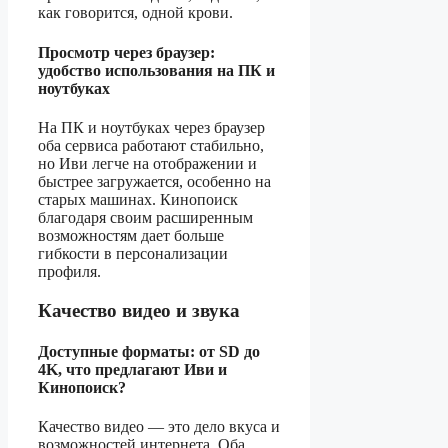
как говорится, одной крови.
Просмотр через браузер:
удобство использования на ПК и
ноутбуках
На ПК и ноутбуках через браузер
оба сервиса работают стабильно,
но Иви легче на отображении и
быстрее загружается, особенно на
старых машинах. Кинопоиск
благодаря своим расширенным
возможностям дает больше
гибкости в персонализации
профиля.
Качество видео и звука
Доступные форматы: от SD до
4K, что предлагают Иви и
Кинопоиск?
Качество видео — это дело вкуса и
возможностей интернета. Оба