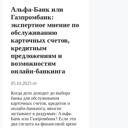
Альфа-Банк или
Газпромбанк:
экспертное мнение по
обслуживанию
карточных счетов,
кредитным
предложениям и
возможностям
онлайн-банкинга
05.10.2025
от
Когда дело доходит до выбора
банка для обслуживания
карточных счетов, кредитов и
онлайн-банкинга, многие
застывают в раздумьях: Альфа-
Банк или Газпромбанк? Если эти
два гиганта на финансовой арене