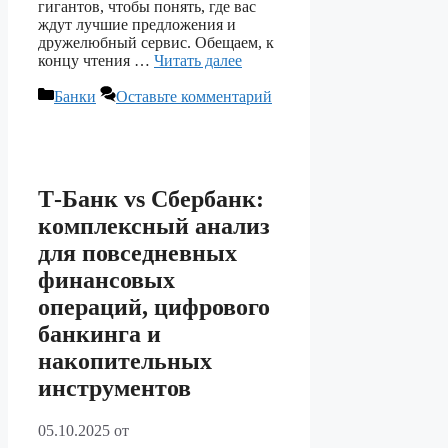
гигантов, чтобы понять, где вас
ждут лучшие предложения и
дружелюбный сервис. Обещаем, к
концу чтения …
Читать далее
Рубрики
Банки
Оставьте комментарий
Т-Банк vs Сбербанк:
комплексный анализ
для повседневных
финансовых
операций, цифрового
банкинга и
накопительных
инструментов
05.10.2025
от