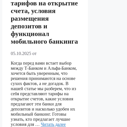
тарифов на открытие
счета, условия
размещения
депозитов и
функционал
мобильного банкинга
05.10.2025
от
Когда перед вами встает выбор
между Т-Банком и Альфа-Банком,
хочется быть уверенным, что
решения принимаются на основе
сухих фактов, а не догадок. В
нашей статье мы разберем, что из
себя представляют тарифы на
открытие счетов, какие условия
предлагают эти банки для
депозитов и насколько удобен их
мобильный банкинг. Готовы
узнать, кто предлагает лучшие
условия для …
Читать далее