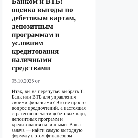
Банком и ВТБ:
оценка выгоды по
дебетовым картам,
депозитным
программам и
условиям
кредитования
наличными
средствами
05.10.2025
от
Итак, вы на перепутье: выбрать Т-
Банк или ВТБ для управления
своими финансами? Это не просто
вопрос предпочтений, а настоящая
стратегия по части дебетовых карт,
депозитных программ и
кредитования наличными. Ваша
задача — найти самую выгодную
формулу в этом финансовом