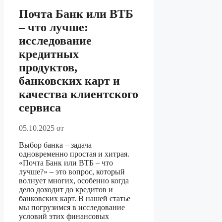
Почта Банк или ВТБ
– что лучше:
исследование
кредитных
продуктов,
банковских карт и
качества клиентского
сервиса
05.10.2025
от
Выбор банка – задача
одновременно простая и хитрая.
«Почта Банк или ВТБ – что
лучше?» – это вопрос, который
волнует многих, особенно когда
дело доходит до кредитов и
банковских карт. В нашей статье
мы погрузимся в исследование
условий этих финансовых