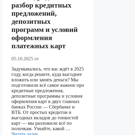
разбор кредитных
предложений,
депозитных
программ и условий
оформления
платежных карт
05.10.2025
от
Задумывались, что вас ждёт в 2025
году, когда решите, куда выгоднее
вложить или занять деньги? Мы
подготовили всё самое важное про
кредитные предложения,
депозитные программы и условия
оформления карт в двух главных
банках России — Сбербанке и
ВТБ. От простых кредитов и
выгодных вкладов до тонкостей
карт — мы разложили всё по
полочкам. Узнайте, какой …
Читать далее