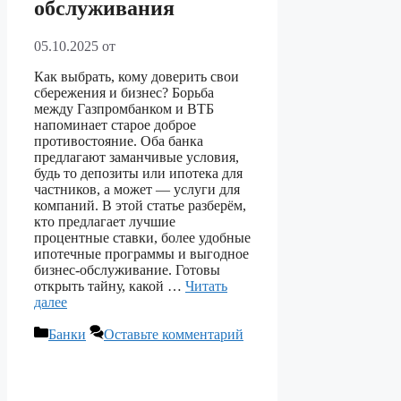
обслуживания
05.10.2025
от
Как выбрать, кому доверить свои
сбережения и бизнес? Борьба
между Газпромбанком и ВТБ
напоминает старое доброе
противостояние. Оба банка
предлагают заманчивые условия,
будь то депозиты или ипотека для
частников, а может — услуги для
компаний. В этой статье разберём,
кто предлагает лучшие
процентные ставки, более удобные
ипотечные программы и выгодное
бизнес-обслуживание. Готовы
открыть тайну, какой …
Читать
далее
Рубрики
Банки
Оставьте комментарий